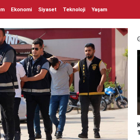
em
Ekonomi
Siyaset
Teknoloji
Yaşam