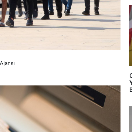
Ajansı