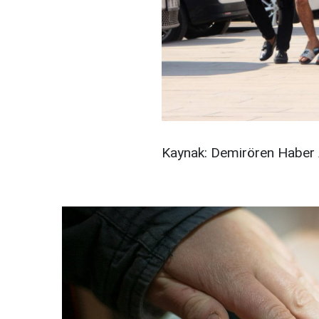
Kaynak: Demirören Haber 