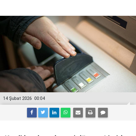
14 Şubat 2026
00:04