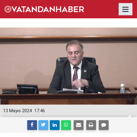
13 Mayıs 2024
17:46