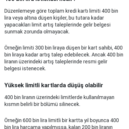
Düzenlemeye göre toplam kredi kartı limiti 400 bin
lira veya altına düşen kişiler, bu tutara kadar
yapacakları limit artış taleplerinde gelir belgesi
sunmak zorunda olmayacak.
Örneğin limiti 300 bin liraya düşen bir kart sahibi, 400
bin liraya kadar artış talep edebilecek. Ancak 400 bin
liranın üzerindeki artış taleplerinde resmi gelir
belgesi istenecek.
Yüksek limitli kartlarda düşüş olabilir
400 bin liranın üzerindeki limitlerde kullanılmayan
kısmın belirli bir bölümü silinecek.
Örneğin 600 bin lira limitli bir kartta yıl boyunca 400
bin lira harcama yapılmışsa, kalan 200 bin liranın