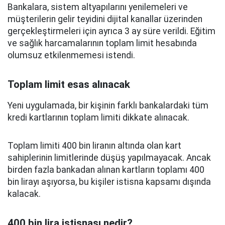
Bankalara, sistem altyapılarını yenilemeleri ve
müşterilerin gelir teyidini dijital kanallar üzerinden
gerçekleştirmeleri için ayrıca 3 ay süre verildi. Eğitim
ve sağlık harcamalarının toplam limit hesabında
olumsuz etkilenmemesi istendi.
Toplam limit esas alınacak
Yeni uygulamada, bir kişinin farklı bankalardaki tüm
kredi kartlarının toplam limiti dikkate alınacak.
Toplam limiti 400 bin liranın altında olan kart
sahiplerinin limitlerinde düşüş yapılmayacak. Ancak
birden fazla bankadan alınan kartların toplamı 400
bin lirayı aşıyorsa, bu kişiler istisna kapsamı dışında
kalacak.
400 bin lira istisnası nedir?