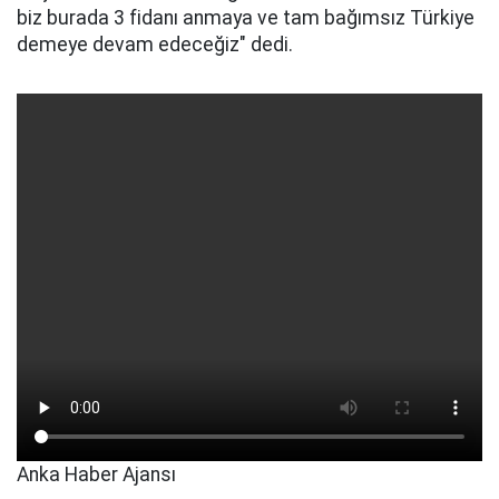
biz burada 3 fidanı anmaya ve tam bağımsız Türkiye
demeye devam edeceğiz" dedi.
Anka Haber Ajansı