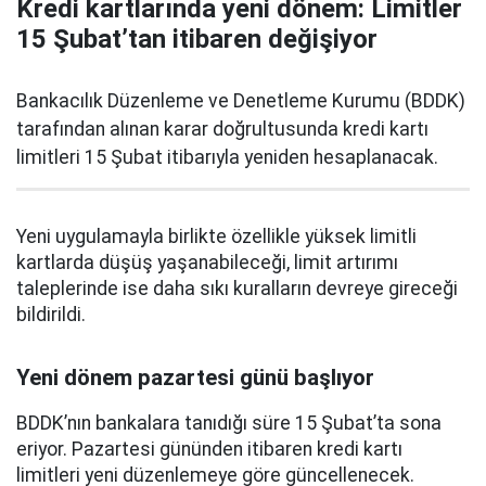
Kredi kartlarında yeni dönem: Limitler
15 Şubat’tan itibaren değişiyor
Bankacılık Düzenleme ve Denetleme Kurumu (BDDK)
tarafından alınan karar doğrultusunda kredi kartı
limitleri 15 Şubat itibarıyla yeniden hesaplanacak.
Yeni uygulamayla birlikte özellikle yüksek limitli
kartlarda düşüş yaşanabileceği, limit artırımı
taleplerinde ise daha sıkı kuralların devreye gireceği
bildirildi.
Yeni dönem pazartesi günü başlıyor
BDDK’nın bankalara tanıdığı süre 15 Şubat’ta sona
eriyor. Pazartesi gününden itibaren kredi kartı
limitleri yeni düzenlemeye göre güncellenecek.