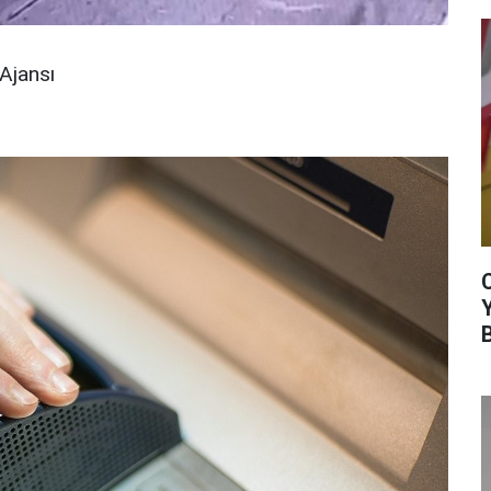
Ajansı