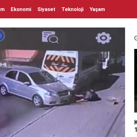
em
Ekonomi
Siyaset
Teknoloji
Yaşam