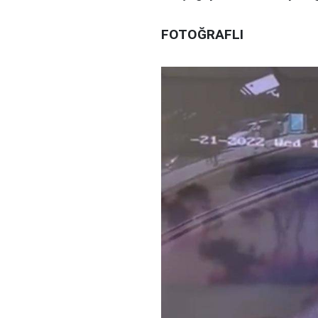
FOTOĞRAFLI