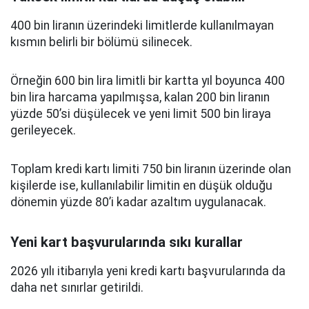
400 bin liranın üzerindeki limitlerde kullanılmayan
kısmın belirli bir bölümü silinecek.
Örneğin 600 bin lira limitli bir kartta yıl boyunca 400
bin lira harcama yapılmışsa, kalan 200 bin liranın
yüzde 50’si düşülecek ve yeni limit 500 bin liraya
gerileyecek.
Toplam kredi kartı limiti 750 bin liranın üzerinde olan
kişilerde ise, kullanılabilir limitin en düşük olduğu
dönemin yüzde 80’i kadar azaltım uygulanacak.
Yeni kart başvurularında sıkı kurallar
2026 yılı itibarıyla yeni kredi kartı başvurularında da
daha net sınırlar getirildi.