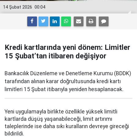
14 Şubat 2026
00:04
Kredi kartlarında yeni dönem: Limitler
15 Şubat’tan itibaren değişiyor
Bankacılık Düzenleme ve Denetleme Kurumu (BDDK)
tarafından alınan karar doğrultusunda kredi kartı
limitleri 15 Şubat itibarıyla yeniden hesaplanacak.
Yeni uygulamayla birlikte özellikle yüksek limitli
kartlarda düşüş yaşanabileceği, limit artırımı
taleplerinde ise daha sıkı kuralların devreye gireceği
bildirildi.