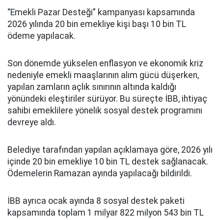
“Emekli Pazar Desteği” kampanyası kapsamında
2026 yılında 20 bin emekliye kişi başı 10 bin TL
ödeme yapılacak.
Son dönemde yükselen enflasyon ve ekonomik kriz
nedeniyle emekli maaşlarının alım gücü düşerken,
yapılan zamların açlık sınırının altında kaldığı
yönündeki eleştiriler sürüyor. Bu süreçte İBB, ihtiyaç
sahibi emeklilere yönelik sosyal destek programını
devreye aldı.
Belediye tarafından yapılan açıklamaya göre, 2026 yılı
içinde 20 bin emekliye 10 bin TL destek sağlanacak.
Ödemelerin Ramazan ayında yapılacağı bildirildi.
İBB ayrıca ocak ayında 8 sosyal destek paketi
kapsamında toplam 1 milyar 822 milyon 543 bin TL