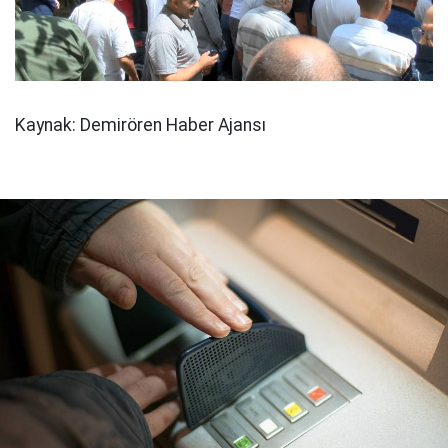
Kaynak: Demirören Haber Ajansı