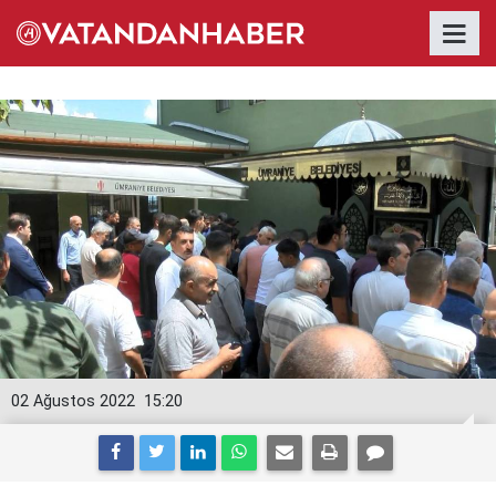
02 Ağustos 2022
15:20