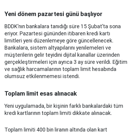
Yeni dönem pazartesi günü başlıyor
BDDK’nın bankalara tanıdığı süre 15 Şubat’ta sona
eriyor. Pazartesi gününden itibaren kredi kartı
limitleri yeni düzenlemeye göre güncellenecek.
Bankalara, sistem altyapılarını yenilemeleri ve
müşterilerin gelir teyidini dijital kanallar üzerinden
gerçekleştirmeleri için ayrıca 3 ay süre verildi. Eğitim
ve sağlık harcamalarının toplam limit hesabında
olumsuz etkilenmemesi istendi.
Toplam limit esas alınacak
Yeni uygulamada, bir kişinin farklı bankalardaki tüm
kredi kartlarının toplam limiti dikkate alınacak.
Toplam limiti 400 bin liranın altında olan kart