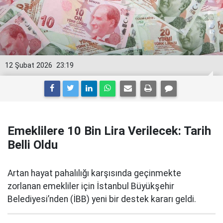
12 Şubat 2026
23:19
Emeklilere 10 Bin Lira Verilecek: Tarih
Belli Oldu
Artan hayat pahalılığı karşısında geçinmekte
zorlanan emekliler için İstanbul Büyükşehir
Belediyesi’nden (İBB) yeni bir destek kararı geldi.