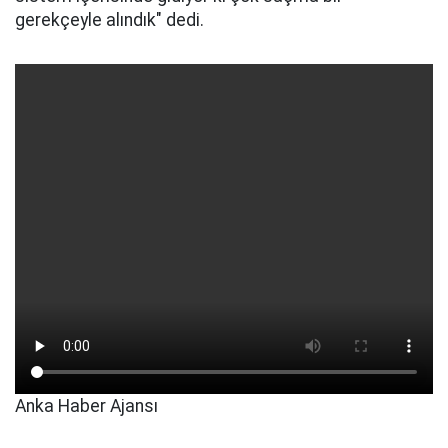
gerekçeyle alındık" dedi.
Anka Haber Ajansı