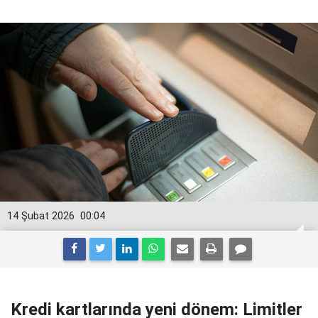
14 Şubat 2026
00:04
Kredi kartlarında yeni dönem: Limitler