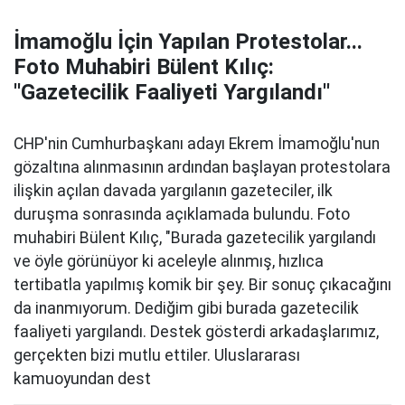
İmamoğlu İçin Yapılan Protestolar...
Foto Muhabiri Bülent Kılıç:
''Gazetecilik Faaliyeti Yargılandı''
CHP'nin Cumhurbaşkanı adayı Ekrem İmamoğlu'nun
gözaltına alınmasının ardından başlayan protestolara
ilişkin açılan davada yargılanın gazeteciler, ilk
duruşma sonrasında açıklamada bulundu. Foto
muhabiri Bülent Kılıç, "Burada gazetecilik yargılandı
ve öyle görünüyor ki aceleyle alınmış, hızlıca
tertibatla yapılmış komik bir şey. Bir sonuç çıkacağını
da inanmıyorum. Dediğim gibi burada gazetecilik
faaliyeti yargılandı. Destek gösterdi arkadaşlarımız,
gerçekten bizi mutlu ettiler. Uluslararası
kamuoyundan dest