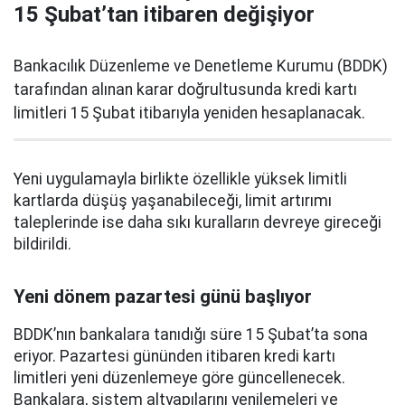
15 Şubat’tan itibaren değişiyor
Bankacılık Düzenleme ve Denetleme Kurumu (BDDK)
tarafından alınan karar doğrultusunda kredi kartı
limitleri 15 Şubat itibarıyla yeniden hesaplanacak.
Yeni uygulamayla birlikte özellikle yüksek limitli
kartlarda düşüş yaşanabileceği, limit artırımı
taleplerinde ise daha sıkı kuralların devreye gireceği
bildirildi.
Yeni dönem pazartesi günü başlıyor
BDDK’nın bankalara tanıdığı süre 15 Şubat’ta sona
eriyor. Pazartesi gününden itibaren kredi kartı
limitleri yeni düzenlemeye göre güncellenecek.
Bankalara, sistem altyapılarını yenilemeleri ve