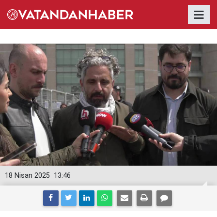
18 Nisan 2025
13:46