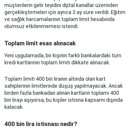
müşterilerin gelir teyidini dijital kanallar üzerinden
gerçekleştirmeleri için ayrıca 3 ay süre verildi. Eğitim
ve sağlık harcamalarının toplam limit hesabında
olumsuz etkilenmemesi istendi.
Toplam limit esas alınacak
Yeni uygulamada, bir kişinin farklı bankalardaki tüm
kredi kartlarının toplam limiti dikkate alınacak.
Toplam limiti 400 bin liranın altında olan kart
sahiplerinin limitlerinde düşüş yapılmayacak. Ancak
birden fazla bankadan alınan kartların toplamı 400
bin lirayı aşıyorsa, bu kişiler istisna kapsamı dışında
kalacak.
400 bin lira istisnası nedir?