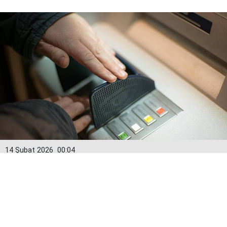
14 Şubat 2026
00:04
Kredi kartlarında yeni dönem: Limitler