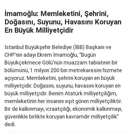
İmamoğlu: Memleketini, Şehrini,
Doğasını, Suyunu, Havasını Koruyan
En Büyük Milliyetçidir
İstanbul Büyükşehir Belediye (İBB) Başkanı ve
CHP'nin adayı Ekrem İmamoğlu, “Bugün
Büyükçekmece Gölü'nün muazzam tabiatının bir
bölümünü, 1 milyon 200 bin metrekaresini hizmete
açıyoruz. Memleketini, şehrini koruyan en büyük
milliyetçidir. Doğasını, suyunu, havasını koruyan en
büyük milliyetçidir. Benim Atatürk milliyetçiliğim,
memleketinin her insanını eşit gören milliyetçiliktir.
Bir de kalkınmayı, icraatçılığı, ekonomik kalkınmayı,
güvenlikle birlikte koruyan kavramdır milliyetçilik”
dedi.