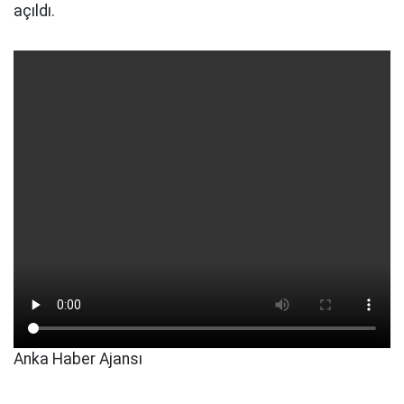
açıldı.
Anka Haber Ajansı