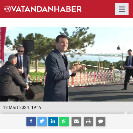
18 Mart 2024
19:19