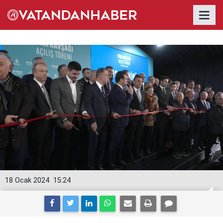
18 Ocak 2024
15:24