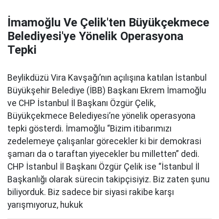
İmamoğlu Ve Çelik'ten Büyükçekmece
Belediyesi'ye Yönelik Operasyona
Tepki
Beylikdüzü Vira Kavşağı’nın açılışına katılan İstanbul
Büyükşehir Belediye (İBB) Başkanı Ekrem İmamoğlu
ve CHP İstanbul İl Başkanı Özgür Çelik,
Büyükçekmece Belediyesi’ne yönelik operasyona
tepki gösterdi. İmamoğlu “Bizim itibarımızı
zedelemeye çalışanlar görecekler ki bir demokrasi
şamarı da o taraftan yiyecekler bu milletten” dedi.
CHP İstanbul İl Başkanı Özgür Çelik ise “İstanbul İl
Başkanlığı olarak sürecin takipçisiyiz. Biz zaten şunu
biliyorduk. Biz sadece bir siyasi rakibe karşı
yarışmıyoruz, hukuk