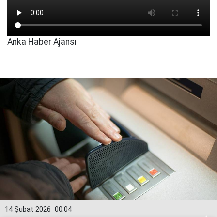
Anka Haber Ajansı
14 Şubat 2026
00:04