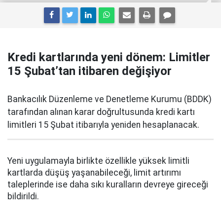
Kredi kartlarında yeni dönem: Limitler
15 Şubat’tan itibaren değişiyor
Bankacılık Düzenleme ve Denetleme Kurumu (BDDK)
tarafından alınan karar doğrultusunda kredi kartı
limitleri 15 Şubat itibarıyla yeniden hesaplanacak.
Yeni uygulamayla birlikte özellikle yüksek limitli
kartlarda düşüş yaşanabileceği, limit artırımı
taleplerinde ise daha sıkı kuralların devreye gireceği
bildirildi.