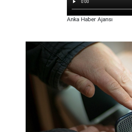
Anka Haber Ajansı