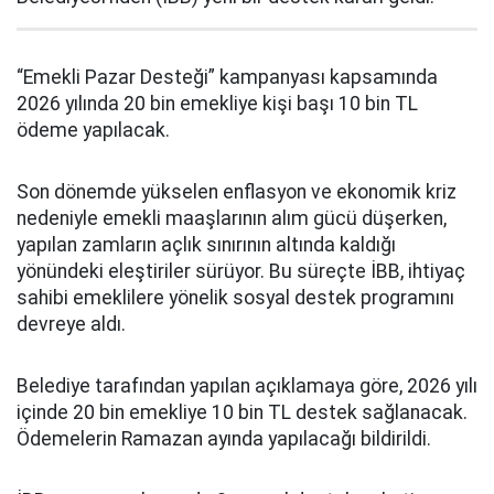
“Emekli Pazar Desteği” kampanyası kapsamında
2026 yılında 20 bin emekliye kişi başı 10 bin TL
ödeme yapılacak.
Son dönemde yükselen enflasyon ve ekonomik kriz
nedeniyle emekli maaşlarının alım gücü düşerken,
yapılan zamların açlık sınırının altında kaldığı
yönündeki eleştiriler sürüyor. Bu süreçte İBB, ihtiyaç
sahibi emeklilere yönelik sosyal destek programını
devreye aldı.
Belediye tarafından yapılan açıklamaya göre, 2026 yılı
içinde 20 bin emekliye 10 bin TL destek sağlanacak.
Ödemelerin Ramazan ayında yapılacağı bildirildi.