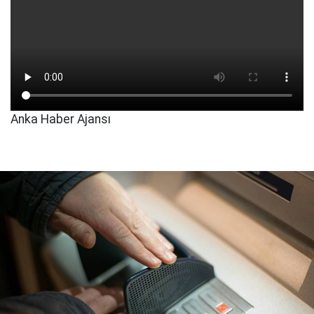
Anka Haber Ajansı