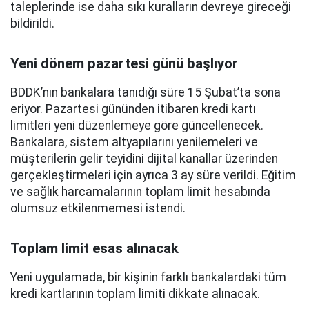
taleplerinde ise daha sıkı kuralların devreye gireceği
bildirildi.
Yeni dönem pazartesi günü başlıyor
BDDK’nın bankalara tanıdığı süre 15 Şubat’ta sona
eriyor. Pazartesi gününden itibaren kredi kartı
limitleri yeni düzenlemeye göre güncellenecek.
Bankalara, sistem altyapılarını yenilemeleri ve
müşterilerin gelir teyidini dijital kanallar üzerinden
gerçekleştirmeleri için ayrıca 3 ay süre verildi. Eğitim
ve sağlık harcamalarının toplam limit hesabında
olumsuz etkilenmemesi istendi.
Toplam limit esas alınacak
Yeni uygulamada, bir kişinin farklı bankalardaki tüm
kredi kartlarının toplam limiti dikkate alınacak.