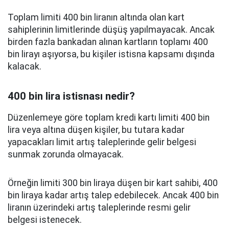
Toplam limiti 400 bin liranın altında olan kart
sahiplerinin limitlerinde düşüş yapılmayacak. Ancak
birden fazla bankadan alınan kartların toplamı 400
bin lirayı aşıyorsa, bu kişiler istisna kapsamı dışında
kalacak.
400 bin lira istisnası nedir?
Düzenlemeye göre toplam kredi kartı limiti 400 bin
lira veya altına düşen kişiler, bu tutara kadar
yapacakları limit artış taleplerinde gelir belgesi
sunmak zorunda olmayacak.
Örneğin limiti 300 bin liraya düşen bir kart sahibi, 400
bin liraya kadar artış talep edebilecek. Ancak 400 bin
liranın üzerindeki artış taleplerinde resmi gelir
belgesi istenecek.