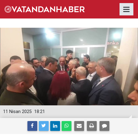
11 Nisan 2025
18:21