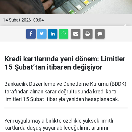
14 Şubat 2026
00:04
Kredi kartlarında yeni dönem: Limitler
15 Şubat’tan itibaren değişiyor
Bankacılık Düzenleme ve Denetleme Kurumu (BDDK)
tarafından alınan karar doğrultusunda kredi kartı
limitleri 15 Şubat itibarıyla yeniden hesaplanacak.
Yeni uygulamayla birlikte özellikle yüksek limitli
kartlarda düşüş yaşanabileceği, limit artırımı