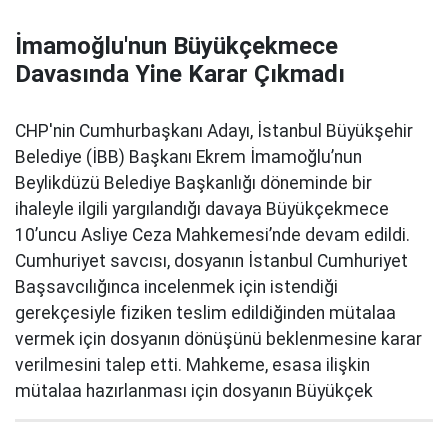
İmamoğlu'nun Büyükçekmece
Davasında Yine Karar Çıkmadı
CHP'nin Cumhurbaşkanı Adayı, İstanbul Büyükşehir
Belediye (İBB) Başkanı Ekrem İmamoğlu’nun
Beylikdüzü Belediye Başkanlığı döneminde bir
ihaleyle ilgili yargılandığı davaya Büyükçekmece
10’uncu Asliye Ceza Mahkemesi’nde devam edildi.
Cumhuriyet savcısı, dosyanın İstanbul Cumhuriyet
Başsavcılığınca incelenmek için istendiği
gerekçesiyle fiziken teslim edildiğinden mütalaa
vermek için dosyanın dönüşünü beklenmesine karar
verilmesini talep etti. Mahkeme, esasa ilişkin
mütalaa hazırlanması için dosyanın Büyükçek