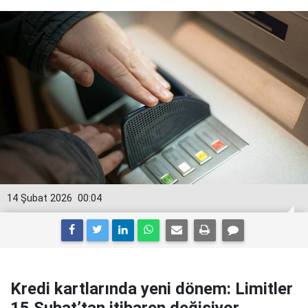
14 Şubat 2026
00:04
Kredi kartlarında yeni dönem: Limitler