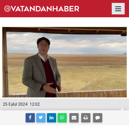
25 Eylül 2024
12:02