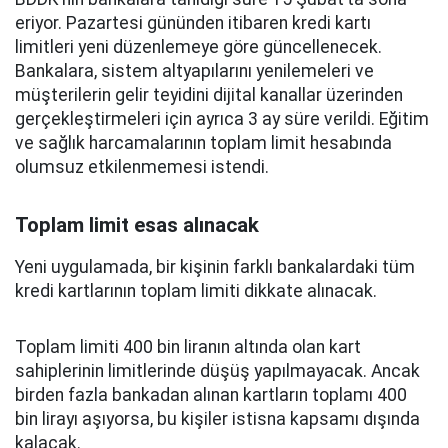
eriyor. Pazartesi gününden itibaren kredi kartı
limitleri yeni düzenlemeye göre güncellenecek.
Bankalara, sistem altyapılarını yenilemeleri ve
müşterilerin gelir teyidini dijital kanallar üzerinden
gerçekleştirmeleri için ayrıca 3 ay süre verildi. Eğitim
ve sağlık harcamalarının toplam limit hesabında
olumsuz etkilenmemesi istendi.
Toplam limit esas alınacak
Yeni uygulamada, bir kişinin farklı bankalardaki tüm
kredi kartlarının toplam limiti dikkate alınacak.
Toplam limiti 400 bin liranın altında olan kart
sahiplerinin limitlerinde düşüş yapılmayacak. Ancak
birden fazla bankadan alınan kartların toplamı 400
bin lirayı aşıyorsa, bu kişiler istisna kapsamı dışında
kalacak.