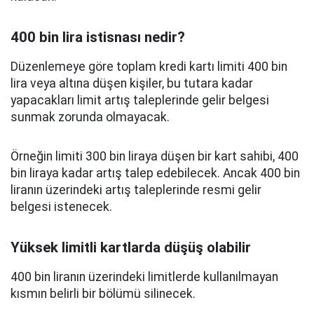
400 bin lira istisnası nedir?
Düzenlemeye göre toplam kredi kartı limiti 400 bin
lira veya altına düşen kişiler, bu tutara kadar
yapacakları limit artış taleplerinde gelir belgesi
sunmak zorunda olmayacak.
Örneğin limiti 300 bin liraya düşen bir kart sahibi, 400
bin liraya kadar artış talep edebilecek. Ancak 400 bin
liranın üzerindeki artış taleplerinde resmi gelir
belgesi istenecek.
Yüksek limitli kartlarda düşüş olabilir
400 bin liranın üzerindeki limitlerde kullanılmayan
kısmın belirli bir bölümü silinecek.