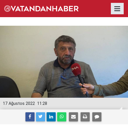
17 Ağustos 2022
11:28