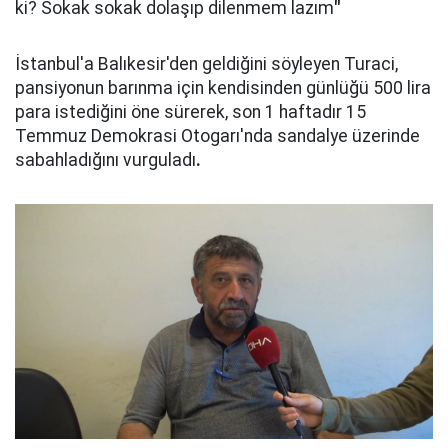
ki? Sokak sokak dolaşıp dilenmem lazım
"
İstanbul'a Balıkesir'den geldiğini söyleyen Turaci,
pansiyonun barınma için kendisinden günlüğü 500 lira
para istediğini öne sürerek, son 1 haftadır 15
Temmuz Demokrasi Otogarı'nda sandalye üzerinde
sabahladığını vurguladı
.