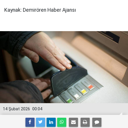
Kaynak: Demirören Haber Ajansı
14 Şubat 2026
00:04