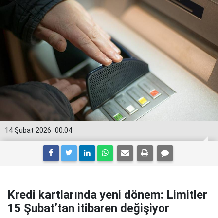
14 Şubat 2026
00:04
Kredi kartlarında yeni dönem: Limitler
15 Şubat’tan itibaren değişiyor