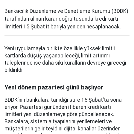
Bankacılık Düzenleme ve Denetleme Kurumu (BDDK)
tarafından alınan karar doğrultusunda kredi kartı
limitleri 15 Şubat itibarıyla yeniden hesaplanacak.
Yeni uygulamayla birlikte özellikle yüksek limitli
kartlarda düşüş yaşanabileceği, limit artırımı
taleplerinde ise daha sıkı kuralların devreye gireceği
bildirildi.
Yeni dönem pazartesi günü başlıyor
BDDK’nın bankalara tanıdığı süre 15 Şubat’ta sona
eriyor. Pazartesi gününden itibaren kredi kartı
limitleri yeni düzenlemeye göre güncellenecek.
Bankalara, sistem altyapılarını yenilemeleri ve
müşterilerin gelir teyidini dijital kanallar üzerinden