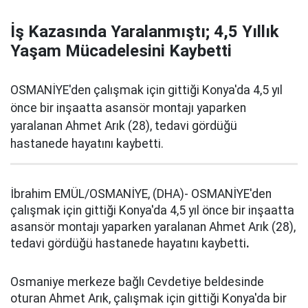
İş Kazasında Yaralanmıştı; 4,5 Yıllık
Yaşam Mücadelesini Kaybetti
OSMANİYE'den çalışmak için gittiği Konya'da 4,5 yıl
önce bir inşaatta asansör montajı yaparken
yaralanan Ahmet Arık (28), tedavi gördüğü
hastanede hayatını kaybetti.
İbrahim EMÜL/OSMANİYE, (DHA)- OSMANİYE'den
çalışmak için gittiği Konya'da 4,5 yıl önce bir inşaatta
asansör montajı yaparken yaralanan Ahmet Arık (28),
tedavi gördüğü hastanede hayatını kaybetti
.
Osmaniye merkeze bağlı Cevdetiye beldesinde
oturan Ahmet Arık, çalışmak için gittiği Konya'da bir