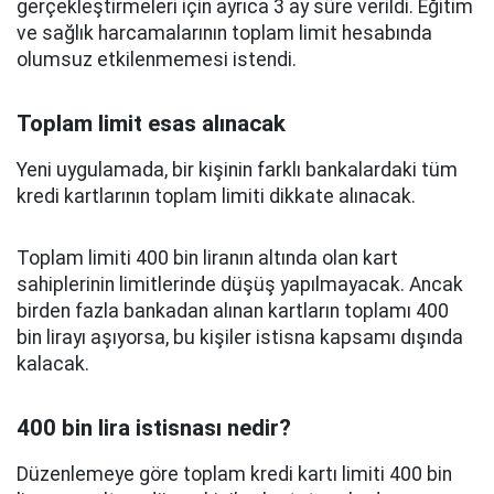
gerçekleştirmeleri için ayrıca 3 ay süre verildi. Eğitim
ve sağlık harcamalarının toplam limit hesabında
olumsuz etkilenmemesi istendi.
Toplam limit esas alınacak
Yeni uygulamada, bir kişinin farklı bankalardaki tüm
kredi kartlarının toplam limiti dikkate alınacak.
Toplam limiti 400 bin liranın altında olan kart
sahiplerinin limitlerinde düşüş yapılmayacak. Ancak
birden fazla bankadan alınan kartların toplamı 400
bin lirayı aşıyorsa, bu kişiler istisna kapsamı dışında
kalacak.
400 bin lira istisnası nedir?
Düzenlemeye göre toplam kredi kartı limiti 400 bin