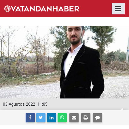
03 Ağustos 2022
11:05