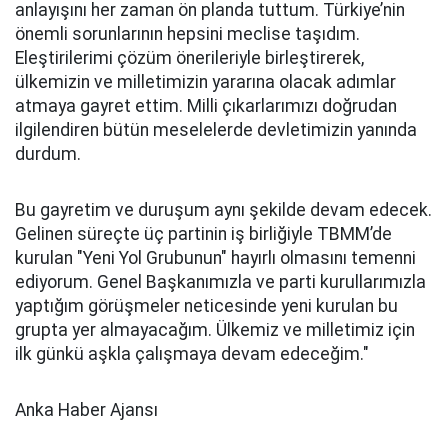
anlayışını her zaman ön planda tuttum. Türkiye’nin
önemli sorunlarının hepsini meclise taşıdım.
Eleştirilerimi çözüm önerileriyle birleştirerek,
ülkemizin ve milletimizin yararına olacak adımlar
atmaya gayret ettim. Milli çıkarlarımızı doğrudan
ilgilendiren bütün meselelerde devletimizin yanında
durdum.
Bu gayretim ve duruşum aynı şekilde devam edecek.
Gelinen süreçte üç partinin iş birliğiyle TBMM’de
kurulan "Yeni Yol Grubunun" hayırlı olmasını temenni
ediyorum. Genel Başkanımızla ve parti kurullarımızla
yaptığım görüşmeler neticesinde yeni kurulan bu
grupta yer almayacağım. Ülkemiz ve milletimiz için
ilk günkü aşkla çalışmaya devam edeceğim."
Anka Haber Ajansı