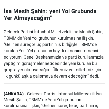
İsa Mesih Şahin: 'yeni Yol Grubunda
Yer Almayacağım"
Gelecek Partisi İstanbul Milletvekili İsa Mesih Şahin,
TBMM'de Yeni Yol grubunun kurulmasına ilişkin,
"Gelinen süreçte üç partinin iş birliğiyle TBMM’de
kurulan Yeni Yol grubunun hayırlı olmasını temenni
ediyorum. Genel Başkanımızla ve parti kurullarımızla
yaptığım görüşmeler neticesinde yeni kurulan bu
grupta yer almayacağım. Ülkemiz ve milletimiz için
ilk günkü aşkla çalışmaya devam edeceğim" dedi.
(ANKARA)
- Gelecek Partisi İstanbul Milletvekili İsa
Mesih Şahin, TBMM'de Yeni Yol grubunun
kurulmasına ilişkin, "Gelinen süreçte üç partinin iş