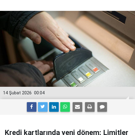
14 Şubat 2026
00:04
Kredi kartlarında yeni dönem: Limitler