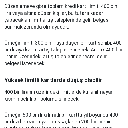
Düzenlemeye göre toplam kredi kartı limiti 400 bin
lira veya altına düşen kişiler, bu tutara kadar
yapacakları limit artış taleplerinde gelir belgesi
sunmak zorunda olmayacak.
Örneğin limiti 300 bin liraya düşen bir kart sahibi, 400
bin liraya kadar artış talep edebilecek. Ancak 400 bin
liranın üzerindeki artış taleplerinde resmi gelir
belgesi istenecek.
Yüksek limitli kartlarda düşüş olabilir
400 bin liranın üzerindeki limitlerde kullanılmayan
kısmın belirli bir bölümü silinecek.
Örneğin 600 bin lira limitli bir kartta yıl boyunca 400
bin lira harcama yapılmışsa, kalan 200 bin liranın