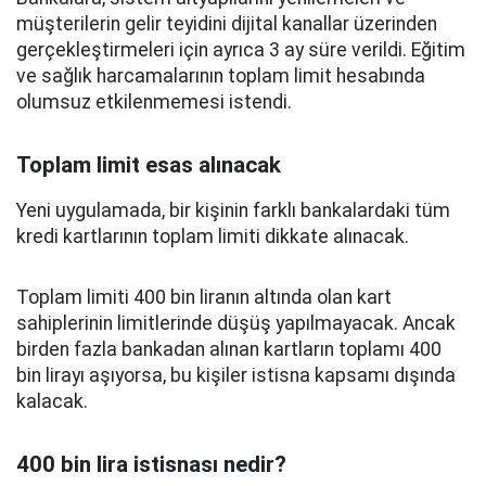
müşterilerin gelir teyidini dijital kanallar üzerinden
gerçekleştirmeleri için ayrıca 3 ay süre verildi. Eğitim
ve sağlık harcamalarının toplam limit hesabında
olumsuz etkilenmemesi istendi.
Toplam limit esas alınacak
Yeni uygulamada, bir kişinin farklı bankalardaki tüm
kredi kartlarının toplam limiti dikkate alınacak.
Toplam limiti 400 bin liranın altında olan kart
sahiplerinin limitlerinde düşüş yapılmayacak. Ancak
birden fazla bankadan alınan kartların toplamı 400
bin lirayı aşıyorsa, bu kişiler istisna kapsamı dışında
kalacak.
400 bin lira istisnası nedir?