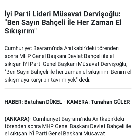
İyi Parti Lideri Müsavat Dervişoğlu:
"Ben Sayın Bahçeli İle Her Zaman El
Sıkışırım"
Cumhuriyet Bayramı’nda Anıtkabir’deki törenden
sonra MHP Genel Başkanı Devlet Bahçeli ile el
sıkışan İYİ Parti Genel Başkanı Müsavat Dervişoğlu,
"Ben Sayın Bahçeli ile her zaman el sıkışırım. Benim el
sıkışmaya karşı bir tavrım yok" dedi.
HABER: Batuhan DÜKEL - KAMERA: Tunahan GÜLER
(ANKARA)-
Cumhuriyet Bayramı’nda Anıtkabir’deki
törenden sonra MHP Genel Başkanı Devlet Bahçeli ile
el sıkışan İYİ Parti Genel Başkanı Müsavat