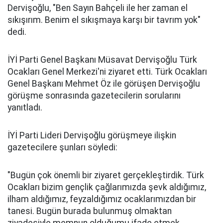
Dervişoğlu, "Ben Sayın Bahçeli ile her zaman el
sıkışırım. Benim el sıkışmaya karşı bir tavrım yok"
dedi.
İYİ Parti Genel Başkanı Müsavat Dervişoğlu Türk
Ocakları Genel Merkezi'ni ziyaret etti. Türk Ocakları
Genel Başkanı Mehmet Öz ile görüşen Dervişoğlu
görüşme sonrasında gazetecilerin sorularını
yanıtladı.
İYİ Parti Lideri Dervişoğlu görüşmeye ilişkin
gazetecilere şunları söyledi:
"Bugün çok önemli bir ziyaret gerçekleştirdik. Türk
Ocakları bizim gençlik çağlarımızda şevk aldığımız,
ilham aldığımız, feyzaldığımız ocaklarımızdan bir
tanesi. Bugün burada bulunmuş olmaktan