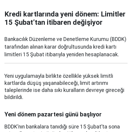
Kredi kartlarında yeni dönem: Limitler
15 Şubat’tan itibaren değişiyor
Bankacılık Düzenleme ve Denetleme Kurumu (BDDK)
tarafından alınan karar doğrultusunda kredi kartı
limitleri 15 Şubat itibarıyla yeniden hesaplanacak.
Yeni uygulamayla birlikte özellikle yüksek limitli
kartlarda düşüş yaşanabileceği, limit artırımı
taleplerinde ise daha sıkı kuralların devreye gireceği
bildirildi.
Yeni dönem pazartesi günü başlıyor
BDDK’nın bankalara tanıdığı süre 15 Şubat’ta sona