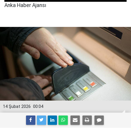
Anka Haber Ajansı
14 Şubat 2026
00:04