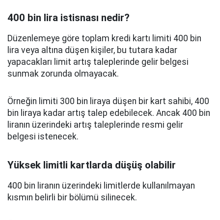
400 bin lira istisnası nedir?
Düzenlemeye göre toplam kredi kartı limiti 400 bin
lira veya altına düşen kişiler, bu tutara kadar
yapacakları limit artış taleplerinde gelir belgesi
sunmak zorunda olmayacak.
Örneğin limiti 300 bin liraya düşen bir kart sahibi, 400
bin liraya kadar artış talep edebilecek. Ancak 400 bin
liranın üzerindeki artış taleplerinde resmi gelir
belgesi istenecek.
Yüksek limitli kartlarda düşüş olabilir
400 bin liranın üzerindeki limitlerde kullanılmayan
kısmın belirli bir bölümü silinecek.