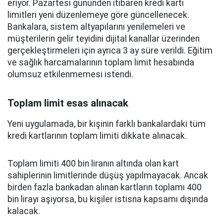
eriyor. Pazartesi gününden itibaren kredi kartı
limitleri yeni düzenlemeye göre güncellenecek.
Bankalara, sistem altyapılarını yenilemeleri ve
müşterilerin gelir teyidini dijital kanallar üzerinden
gerçekleştirmeleri için ayrıca 3 ay süre verildi. Eğitim
ve sağlık harcamalarının toplam limit hesabında
olumsuz etkilenmemesi istendi.
Toplam limit esas alınacak
Yeni uygulamada, bir kişinin farklı bankalardaki tüm
kredi kartlarının toplam limiti dikkate alınacak.
Toplam limiti 400 bin liranın altında olan kart
sahiplerinin limitlerinde düşüş yapılmayacak. Ancak
birden fazla bankadan alınan kartların toplamı 400
bin lirayı aşıyorsa, bu kişiler istisna kapsamı dışında
kalacak.