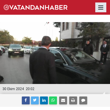
30 Ekim 2024
20:02