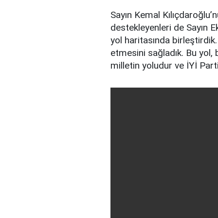
Sayın Kemal Kılıçdaroğlu’n
destekleyenleri de Sayın 
yol haritasında birleştirdik.
etmesini sağladık. Bu yol, bi
milletin yoludur ve İYİ Par