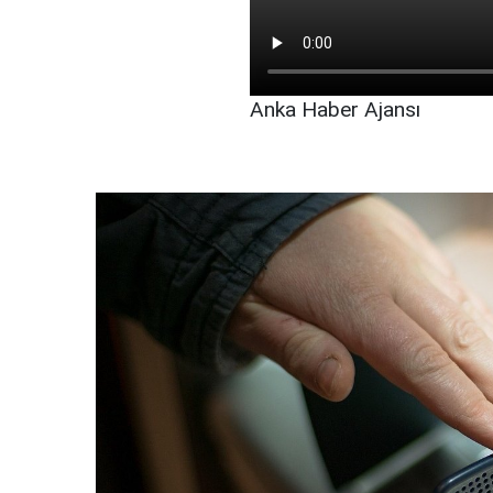
Anka Haber Ajansı