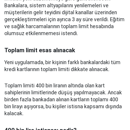
Bankalara, sistem altyapılarını yenilemeleri ve
müşterilerin gelir teyidini dijital kanallar üzerinden
gerçekleştirmeleri için ayrıca 3 ay süre verildi. Eğitim
ve sağlık harcamalarının toplam limit hesabında
olumsuz etkilenmemesi istendi.
Toplam limit esas alınacak
Yeni uygulamada, bir kişinin farklı bankalardaki tüm
kredi kartlarının toplam limiti dikkate alınacak.
Toplam limiti 400 bin liranın altında olan kart
sahiplerinin limitlerinde düşüş yapılmayacak. Ancak
birden fazla bankadan alınan kartların toplamı 400
bin lirayı aşıyorsa, bu kişiler istisna kapsamı dışında
kalacak.