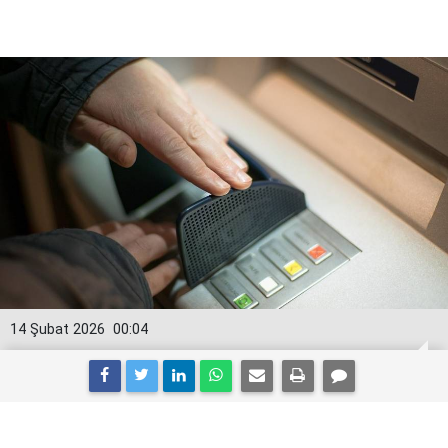
14 Şubat 2026
00:04