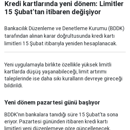
Kredi kartlarında yeni dönem: Limitler
15 Şubat’tan itibaren değişiyor
Bankacılık Düzenleme ve Denetleme Kurumu (BDDK)
tarafından alınan karar doğrultusunda kredi kartı
limitleri 15 Şubat itibarıyla yeniden hesaplanacak.
Yeni uygulamayla birlikte özellikle yüksek limitli
kartlarda düşüş yaşanabileceği, limit artırımı
taleplerinde ise daha sıkı kuralların devreye gireceği
bildirildi.
Yeni dönem pazartesi günü başlıyor
BDDK’nın bankalara tanıdığı süre 15 Şubat’ta sona
eriyor. Pazartesi gününden itibaren kredi kartı
limitleri yeni düzenlemeye göre güncellenecek.