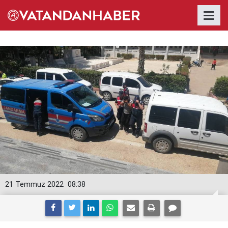
21 Temmuz 2022
08:38