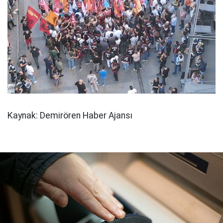
Kaynak: Demirören Haber Ajansı