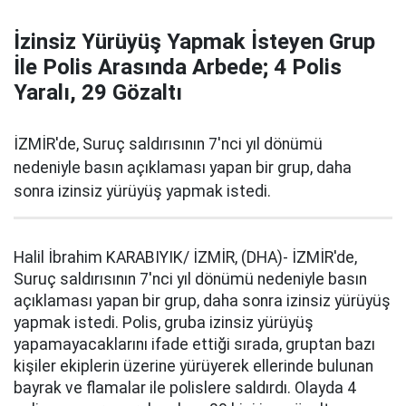
İzinsiz Yürüyüş Yapmak İsteyen Grup
İle Polis Arasında Arbede; 4 Polis
Yaralı, 29 Gözaltı
İZMİR'de, Suruç saldırısının 7'nci yıl dönümü
nedeniyle basın açıklaması yapan bir grup, daha
sonra izinsiz yürüyüş yapmak istedi.
Halil İbrahim KARABIYIK/ İZMİR, (DHA)- İZMİR'de,
Suruç saldırısının 7'nci yıl dönümü nedeniyle basın
açıklaması yapan bir grup, daha sonra izinsiz yürüyüş
yapmak istedi. Polis, gruba izinsiz yürüyüş
yapamayacaklarını ifade ettiği sırada, gruptan bazı
kişiler ekiplerin üzerine yürüyerek ellerinde bulunan
bayrak ve flamalar ile polislere saldırdı. Olayda 4