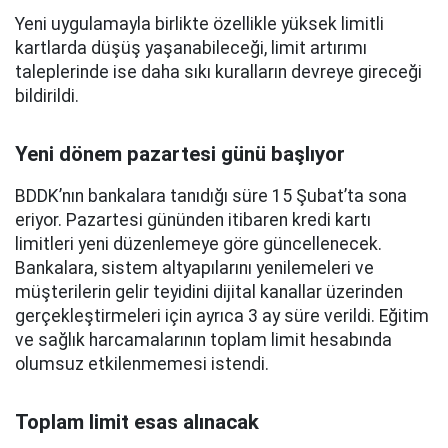
Yeni uygulamayla birlikte özellikle yüksek limitli
kartlarda düşüş yaşanabileceği, limit artırımı
taleplerinde ise daha sıkı kuralların devreye gireceği
bildirildi.
Yeni dönem pazartesi günü başlıyor
BDDK’nın bankalara tanıdığı süre 15 Şubat’ta sona
eriyor. Pazartesi gününden itibaren kredi kartı
limitleri yeni düzenlemeye göre güncellenecek.
Bankalara, sistem altyapılarını yenilemeleri ve
müşterilerin gelir teyidini dijital kanallar üzerinden
gerçekleştirmeleri için ayrıca 3 ay süre verildi. Eğitim
ve sağlık harcamalarının toplam limit hesabında
olumsuz etkilenmemesi istendi.
Toplam limit esas alınacak