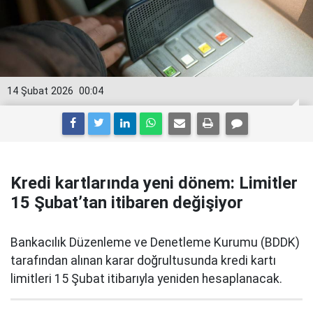
14 Şubat 2026
00:04
Kredi kartlarında yeni dönem: Limitler
15 Şubat’tan itibaren değişiyor
Bankacılık Düzenleme ve Denetleme Kurumu (BDDK)
tarafından alınan karar doğrultusunda kredi kartı
limitleri 15 Şubat itibarıyla yeniden hesaplanacak.