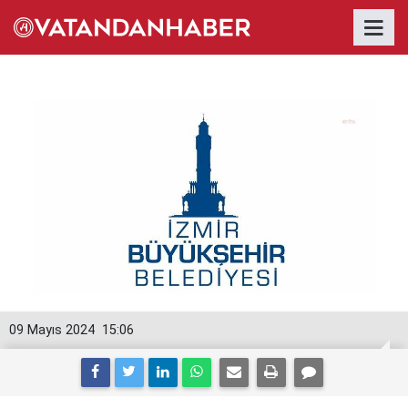
09 Mayıs 2024
15:06