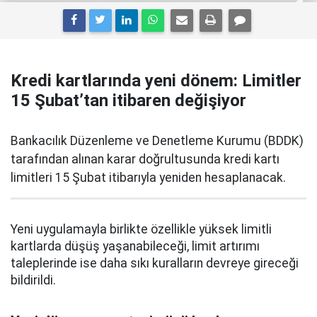
Kredi kartlarında yeni dönem: Limitler
15 Şubat’tan itibaren değişiyor
Bankacılık Düzenleme ve Denetleme Kurumu (BDDK)
tarafından alınan karar doğrultusunda kredi kartı
limitleri 15 Şubat itibarıyla yeniden hesaplanacak.
Yeni uygulamayla birlikte özellikle yüksek limitli
kartlarda düşüş yaşanabileceği, limit artırımı
taleplerinde ise daha sıkı kuralların devreye gireceği
bildirildi.