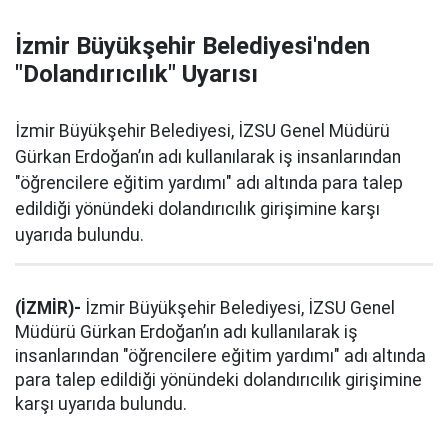
İzmir Büyükşehir Belediyesi'nden
"Dolandırıcılık" Uyarısı
İzmir Büyükşehir Belediyesi, İZSU Genel Müdürü
Gürkan Erdoğan’ın adı kullanılarak iş insanlarından
"öğrencilere eğitim yardımı" adı altında para talep
edildiği yönündeki dolandırıcılık girişimine karşı
uyarıda bulundu.
(İZMİR)-
İzmir Büyükşehir Belediyesi, İZSU Genel
Müdürü Gürkan Erdoğan’ın adı kullanılarak iş
insanlarından "öğrencilere eğitim yardımı" adı altında
para talep edildiği yönündeki dolandırıcılık girişimine
karşı uyarıda bulundu.