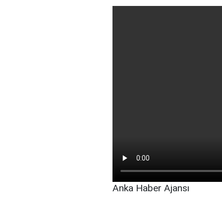
Anka Haber Ajansı