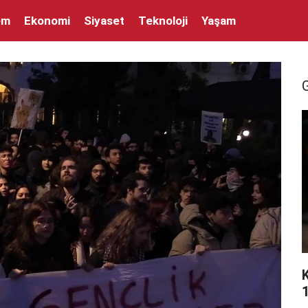
em
Ekonomi
Siyaset
Teknoloji
Yaşam