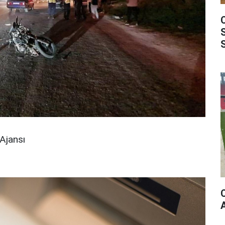
Ajansı