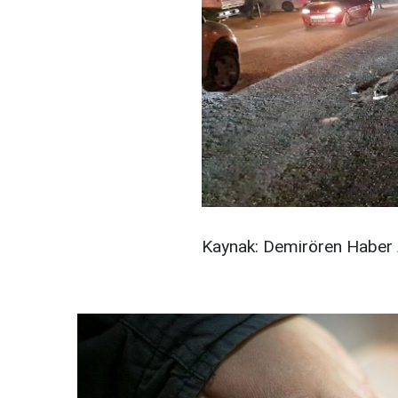
Kaynak: Demirören Haber 