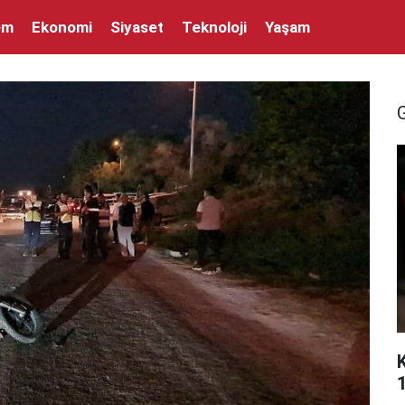
em
Ekonomi
Siyaset
Teknoloji
Yaşam