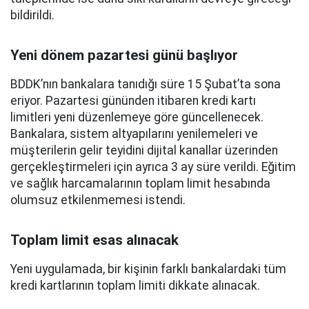
bildirildi.
Yeni dönem pazartesi günü başlıyor
BDDK’nın bankalara tanıdığı süre 15 Şubat’ta sona
eriyor. Pazartesi gününden itibaren kredi kartı
limitleri yeni düzenlemeye göre güncellenecek.
Bankalara, sistem altyapılarını yenilemeleri ve
müşterilerin gelir teyidini dijital kanallar üzerinden
gerçekleştirmeleri için ayrıca 3 ay süre verildi. Eğitim
ve sağlık harcamalarının toplam limit hesabında
olumsuz etkilenmemesi istendi.
Toplam limit esas alınacak
Yeni uygulamada, bir kişinin farklı bankalardaki tüm
kredi kartlarının toplam limiti dikkate alınacak.