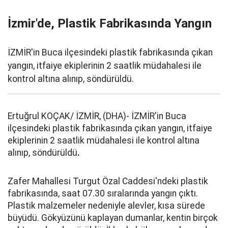
İzmir'de, Plastik Fabrikasında Yangın
İZMİR'in Buca ilçesindeki plastik fabrikasında çıkan
yangın, itfaiye ekiplerinin 2 saatlik müdahalesi ile
kontrol altına alınıp, söndürüldü.
Ertuğrul KOÇAK/ İZMİR, (DHA)- İZMİR'in Buca
ilçesindeki plastik fabrikasında çıkan yangın, itfaiye
ekiplerinin 2 saatlik müdahalesi ile kontrol altına
alınıp, söndürüldü
.
Zafer Mahallesi Turgut Özal Caddesi'ndeki plastik
fabrikasında, saat 07.30 sıralarında yangın çıktı.
Plastik malzemeler nedeniyle alevler, kısa sürede
büyüdü. Gökyüzünü kaplayan dumanlar, kentin birçok