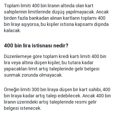
Toplam limiti 400 bin liranın altında olan kart
sahiplerinin limitlerinde düşüş yapılmayacak. Ancak
birden fazla bankadan alınan kartların toplamı 400
bin lirayı aşıyorsa, bu kişiler istisna kapsamı dışında
kalacak.
400 bin lira istisnası nedir?
Düzenlemeye göre toplam kredi kartı limiti 400 bin
lira veya altına düşen kişiler, bu tutara kadar
yapacakları limit artış taleplerinde gelir belgesi
sunmak zorunda olmayacak.
Örneğin limiti 300 bin liraya düşen bir kart sahibi, 400
bin liraya kadar artış talep edebilecek. Ancak 400 bin
liranın üzerindeki artış taleplerinde resmi gelir
belgesi istenecek.