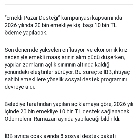
“Emekli Pazar Desteği” kampanyası kapsamında
2026 yılında 20 bin emekliye kişi başı 10 bin TL
ödeme yapılacak.
Son dönemde yükselen enflasyon ve ekonomik kriz
nedeniyle emekli maaşlarının alım gücü düşerken,
yapılan zamların açlık sınırının altında kaldığı
yönündeki eleştiriler sürüyor. Bu süreçte İBB, ihtiyaç
sahibi emeklilere yönelik sosyal destek programını
devreye aldı.
Belediye tarafından yapılan açıklamaya göre, 2026 yılı
içinde 20 bin emekliye 10 bin TL destek sağlanacak.
Ödemelerin Ramazan ayında yapılacağı bildirildi.
İBB ayrıca ocak ayında 8 sosyal destek paketi