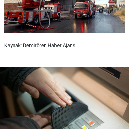
Kaynak: Demirören Haber Ajansı