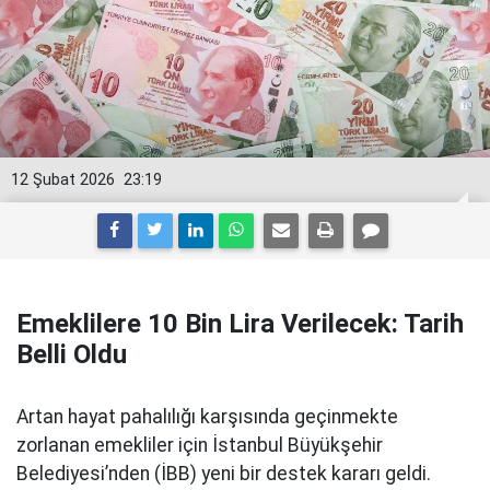
12 Şubat 2026
23:19
Emeklilere 10 Bin Lira Verilecek: Tarih
Belli Oldu
Artan hayat pahalılığı karşısında geçinmekte
zorlanan emekliler için İstanbul Büyükşehir
Belediyesi’nden (İBB) yeni bir destek kararı geldi.