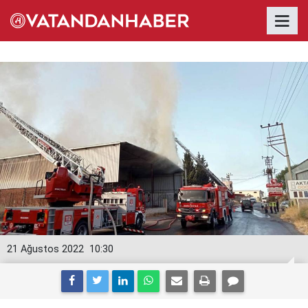
21 Ağustos 2022
10:30