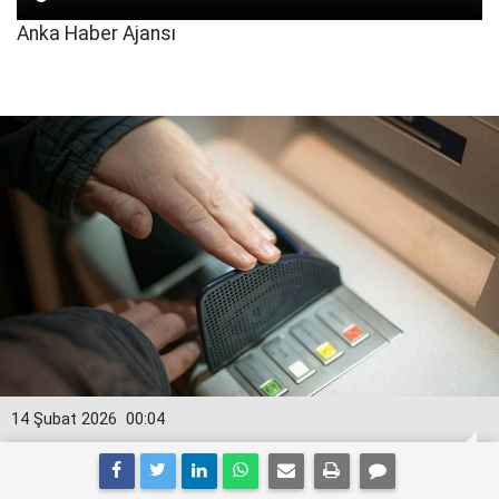
Anka Haber Ajansı
14 Şubat 2026
00:04