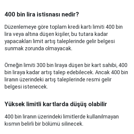
400 bin lira istisnası nedir?
Düzenlemeye göre toplam kredi kartı limiti 400 bin
lira veya altına düşen kişiler, bu tutara kadar
yapacakları limit artış taleplerinde gelir belgesi
sunmak zorunda olmayacak.
Örneğin limiti 300 bin liraya düşen bir kart sahibi, 400
bin liraya kadar artış talep edebilecek. Ancak 400 bin
liranın üzerindeki artış taleplerinde resmi gelir
belgesi istenecek.
Yüksek limitli kartlarda düşüş olabilir
400 bin liranın üzerindeki limitlerde kullanılmayan
kısmın belirli bir bölümü silinecek.