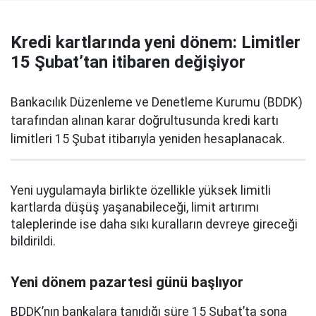
Kredi kartlarında yeni dönem: Limitler
15 Şubat’tan itibaren değişiyor
Bankacılık Düzenleme ve Denetleme Kurumu (BDDK)
tarafından alınan karar doğrultusunda kredi kartı
limitleri 15 Şubat itibarıyla yeniden hesaplanacak.
Yeni uygulamayla birlikte özellikle yüksek limitli
kartlarda düşüş yaşanabileceği, limit artırımı
taleplerinde ise daha sıkı kuralların devreye gireceği
bildirildi.
Yeni dönem pazartesi günü başlıyor
BDDK’nın bankalara tanıdığı süre 15 Şubat’ta sona