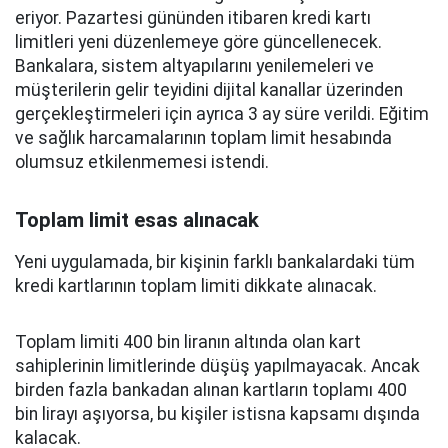
eriyor. Pazartesi gününden itibaren kredi kartı
limitleri yeni düzenlemeye göre güncellenecek.
Bankalara, sistem altyapılarını yenilemeleri ve
müşterilerin gelir teyidini dijital kanallar üzerinden
gerçekleştirmeleri için ayrıca 3 ay süre verildi. Eğitim
ve sağlık harcamalarının toplam limit hesabında
olumsuz etkilenmemesi istendi.
Toplam limit esas alınacak
Yeni uygulamada, bir kişinin farklı bankalardaki tüm
kredi kartlarının toplam limiti dikkate alınacak.
Toplam limiti 400 bin liranın altında olan kart
sahiplerinin limitlerinde düşüş yapılmayacak. Ancak
birden fazla bankadan alınan kartların toplamı 400
bin lirayı aşıyorsa, bu kişiler istisna kapsamı dışında
kalacak.