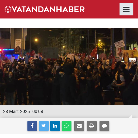
28 Mart 2025
00:08