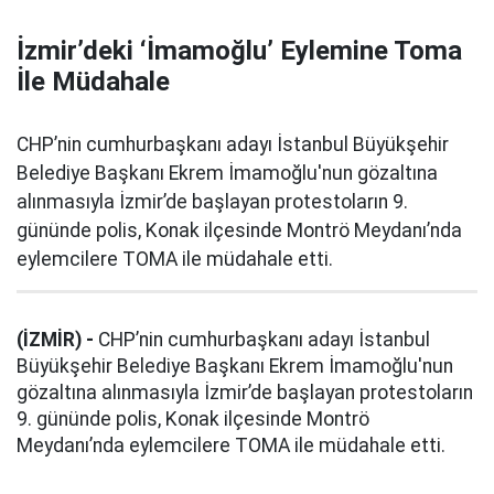
İzmir’deki ‘İmamoğlu’ Eylemine Toma
İle Müdahale
CHP’nin cumhurbaşkanı adayı İstanbul Büyükşehir
Belediye Başkanı Ekrem İmamoğlu'nun gözaltına
alınmasıyla İzmir’de başlayan protestoların 9.
gününde polis, Konak ilçesinde Montrö Meydanı’nda
eylemcilere TOMA ile müdahale etti.
(İZMİR) -
CHP’nin cumhurbaşkanı adayı İstanbul
Büyükşehir Belediye Başkanı Ekrem İmamoğlu'nun
gözaltına alınmasıyla İzmir’de başlayan protestoların
9. gününde polis, Konak ilçesinde Montrö
Meydanı’nda eylemcilere TOMA ile müdahale etti.