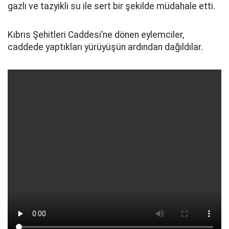
gazlı ve tazyikli su ile sert bir şekilde müdahale etti.
Kıbrıs Şehitleri Caddesi’ne dönen eylemciler,
caddede yaptıkları yürüyüşün ardından dağıldılar.