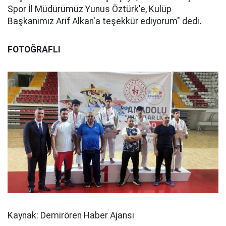
Spor İl Müdürümüz Yunus Öztürk'e, Kulüp
Başkanımız Arif Alkan'a teşekkür ediyorum" dedi
.
FOTOĞRAFLI
Kaynak: Demirören Haber Ajansı