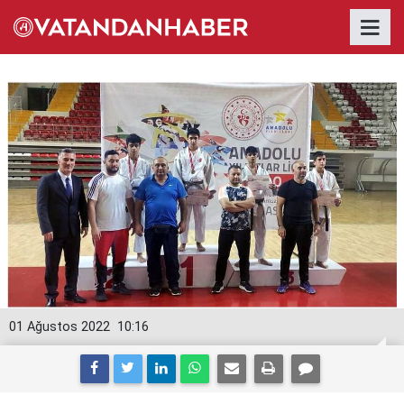
01 Ağustos 2022
10:16