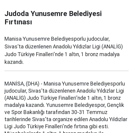
Judoda Yunusemre Belediyesi
Fırtınası
Manisa Yunusemre Belediyesporlu judocular,
Sivas'ta düzenlenen Anadolu Yıldızlar Ligi (ANALİG)
Judo Türkiye Finalleri'nde 1 altın, 1 bronz madalya
kazandı.
MANİSA, (DHA) - Manisa Yunusemre Belediyesporlu
judocular, Sivas'ta düzenlenen Anadolu Yıldızlar Ligi
(ANALİG) Judo Türkiye Finalleri'nde 1 altın, 1 bronz
madalya kazandı. Yunusemre Belediyespor, Gençlik
ve Spor Bakanlığı tarafından 30-31 Temmuz
tarihlerinde Sivas'ta organize edilen Anadolu Yıldızlar
Ligi Judo Türkiye Finalleri'nde fırtına gibi esti.