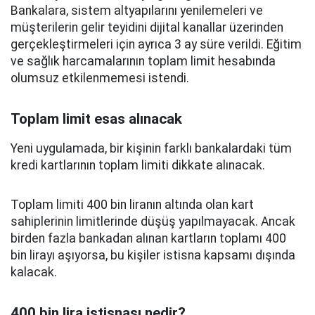
Bankalara, sistem altyapılarını yenilemeleri ve
müşterilerin gelir teyidini dijital kanallar üzerinden
gerçekleştirmeleri için ayrıca 3 ay süre verildi. Eğitim
ve sağlık harcamalarının toplam limit hesabında
olumsuz etkilenmemesi istendi.
Toplam limit esas alınacak
Yeni uygulamada, bir kişinin farklı bankalardaki tüm
kredi kartlarının toplam limiti dikkate alınacak.
Toplam limiti 400 bin liranın altında olan kart
sahiplerinin limitlerinde düşüş yapılmayacak. Ancak
birden fazla bankadan alınan kartların toplamı 400
bin lirayı aşıyorsa, bu kişiler istisna kapsamı dışında
kalacak.
400 bin lira istisnası nedir?