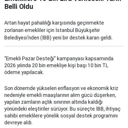
Belli Oldu
Artan hayat pahalılığı karşısında geçinmekte
zorlanan emekliler için İstanbul Büyükşehir
Belediyesi’nden (İBB) yeni bir destek kararı geldi.
“Emekli Pazar Desteği” kampanyası kapsamında
2026 yılında 20 bin emekliye kişi başı 10 bin TL
ödeme yapılacak.
Son dönemde yükselen enflasyon ve ekonomik kriz
nedeniyle emekli maaşlarının alım gücü düşerken,
yapılan zamların açlık sınırının altında kaldığı
yönündeki eleştiriler sürüyor. Bu süreçte İBB, ihtiyaç
sahibi emeklilere yönelik sosyal destek programını
devreye aldı.