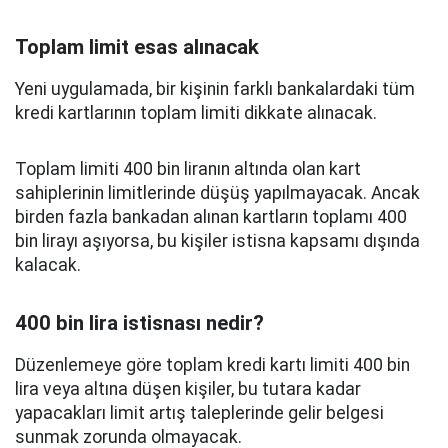
Toplam limit esas alınacak
Yeni uygulamada, bir kişinin farklı bankalardaki tüm
kredi kartlarının toplam limiti dikkate alınacak.
Toplam limiti 400 bin liranın altında olan kart
sahiplerinin limitlerinde düşüş yapılmayacak. Ancak
birden fazla bankadan alınan kartların toplamı 400
bin lirayı aşıyorsa, bu kişiler istisna kapsamı dışında
kalacak.
400 bin lira istisnası nedir?
Düzenlemeye göre toplam kredi kartı limiti 400 bin
lira veya altına düşen kişiler, bu tutara kadar
yapacakları limit artış taleplerinde gelir belgesi
sunmak zorunda olmayacak.