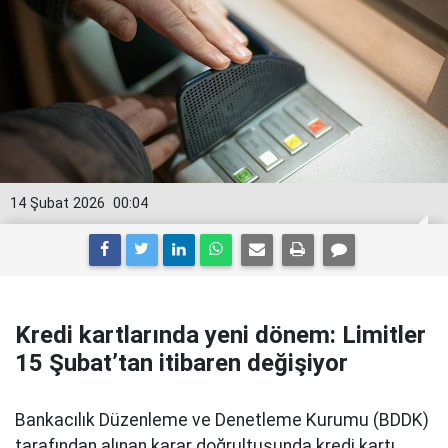
14 Şubat 2026
00:04
Kredi kartlarında yeni dönem: Limitler
15 Şubat’tan itibaren değişiyor
Bankacılık Düzenleme ve Denetleme Kurumu (BDDK)
tarafından alınan karar doğrultusunda kredi kartı