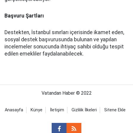
Başvuru Şartları
Destekten, İstanbul sınırları içerisinde ikamet eden,
sosyal destek başvurusunda bulunan ve yapılan
incelemeler sonucunda ihtiyaç sahibi olduğu tespit
edilen emekliler faydalanabilecek.
Vatandan Haber © 2022
Anasayfa
Künye
İletişim
Gizlilik İlkeleri
Sitene Ekle