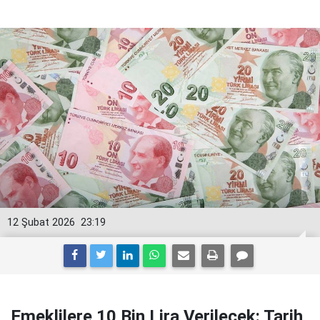
12 Şubat 2026
23:19
Emeklilere 10 Bin Lira Verilecek: Tarih