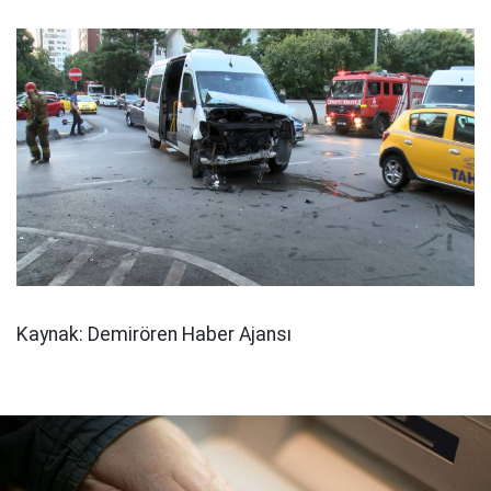
Kaynak: Demirören Haber Ajansı