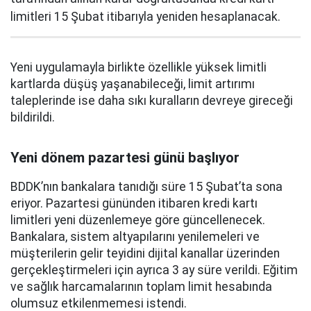
limitleri 15 Şubat itibarıyla yeniden hesaplanacak.
Yeni uygulamayla birlikte özellikle yüksek limitli
kartlarda düşüş yaşanabileceği, limit artırımı
taleplerinde ise daha sıkı kuralların devreye gireceği
bildirildi.
Yeni dönem pazartesi günü başlıyor
BDDK’nın bankalara tanıdığı süre 15 Şubat’ta sona
eriyor. Pazartesi gününden itibaren kredi kartı
limitleri yeni düzenlemeye göre güncellenecek.
Bankalara, sistem altyapılarını yenilemeleri ve
müşterilerin gelir teyidini dijital kanallar üzerinden
gerçekleştirmeleri için ayrıca 3 ay süre verildi. Eğitim
ve sağlık harcamalarının toplam limit hesabında
olumsuz etkilenmemesi istendi.