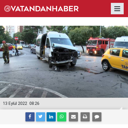
13 Eylül 2022
08:26