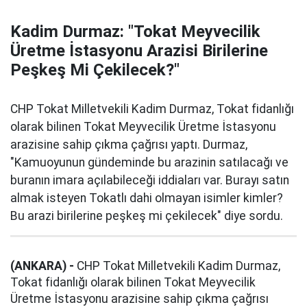
Kadim Durmaz: "Tokat Meyvecilik
Üretme İstasyonu Arazisi Birilerine
Peşkeş Mi Çekilecek?"
CHP Tokat Milletvekili Kadim Durmaz, Tokat fidanlığı
olarak bilinen Tokat Meyvecilik Üretme İstasyonu
arazisine sahip çıkma çağrısı yaptı. Durmaz,
"Kamuoyunun gündeminde bu arazinin satılacağı ve
buranın imara açılabileceği iddiaları var. Burayı satın
almak isteyen Tokatlı dahi olmayan isimler kimler?
Bu arazi birilerine peşkeş mi çekilecek" diye sordu.
(ANKARA) -
CHP Tokat Milletvekili Kadim Durmaz,
Tokat fidanlığı olarak bilinen Tokat Meyvecilik
Üretme İstasyonu arazisine sahip çıkma çağrısı