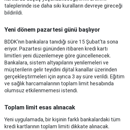
taleplerinde ise daha sıkı kuralların devreye gireceği
bildirildi.
Yeni dönem pazartesi günü başlıyor
BDDK’nın bankalara tanıdığı süre 15 Şubat’ta sona
eriyor. Pazartesi gününden itibaren kredi kartı
limitleri yeni düzenlemeye göre güncellenecek.
Bankalara, sistem altyapılarını yenilemeleri ve
müşterilerin gelir teyidini dijital kanallar üzerinden
gerçekleştirmeleri için ayrıca 3 ay süre verildi. Eğitim
ve sağlık harcamalarının toplam limit hesabında
olumsuz etkilenmemesi istendi.
Toplam limit esas alınacak
Yeni uygulamada, bir kişinin farklı bankalardaki tüm
kredi kartlarının toplam limiti dikkate alınacak.