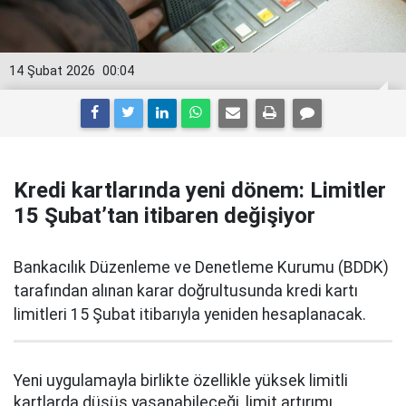
14 Şubat 2026
00:04
Kredi kartlarında yeni dönem: Limitler
15 Şubat’tan itibaren değişiyor
Bankacılık Düzenleme ve Denetleme Kurumu (BDDK)
tarafından alınan karar doğrultusunda kredi kartı
limitleri 15 Şubat itibarıyla yeniden hesaplanacak.
Yeni uygulamayla birlikte özellikle yüksek limitli
kartlarda düşüş yaşanabileceği, limit artırımı