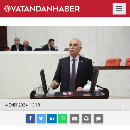
14 Eylül 2024
13:18