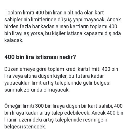
Toplam limiti 400 bin liranın altında olan kart
sahiplerinin limitlerinde düşüş yapılmayacak. Ancak
birden fazla bankadan alınan kartların toplamı 400
bin lirayı aşıyorsa, bu kişiler istisna kapsamı dışında
kalacak.
400 bin lira istisnası nedir?
Düzenlemeye göre toplam kredi kartı limiti 400 bin
lira veya altına düşen kişiler, bu tutara kadar
yapacakları limit artış taleplerinde gelir belgesi
sunmak zorunda olmayacak.
Örneğin limiti 300 bin liraya düşen bir kart sahibi, 400
bin liraya kadar artış talep edebilecek. Ancak 400 bin
liranın üzerindeki artış taleplerinde resmi gelir
belgesi istenecek.