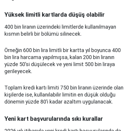
Yüksek limitli kartlarda düşüş olabilir
400 bin liranın üzerindeki limitlerde kullanılmayan
kısmın belirli bir bölümü silinecek.
Örneğin 600 bin lira limitli bir kartta yıl boyunca 400
bin lira harcama yapılmışsa, kalan 200 bin liranın
yüzde 50’si düşülecek ve yeni limit 500 bin liraya
gerileyecek.
Toplam kredi kartı limiti 750 bin liranın üzerinde olan
kişilerde ise, kullanılabilir limitin en düşük olduğu
dönemin yüzde 80’i kadar azaltım uygulanacak.
Yeni kart başvurularında sıkı kurallar