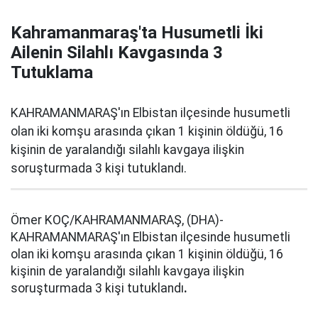
Kahramanmaraş'ta Husumetli İki
Ailenin Silahlı Kavgasında 3
Tutuklama
KAHRAMANMARAŞ'ın Elbistan ilçesinde husumetli
olan iki komşu arasında çıkan 1 kişinin öldüğü, 16
kişinin de yaralandığı silahlı kavgaya ilişkin
soruşturmada 3 kişi tutuklandı.
Ömer KOÇ/KAHRAMANMARAŞ, (DHA)-
KAHRAMANMARAŞ'ın Elbistan ilçesinde husumetli
olan iki komşu arasında çıkan 1 kişinin öldüğü, 16
kişinin de yaralandığı silahlı kavgaya ilişkin
soruşturmada 3 kişi tutuklandı
.