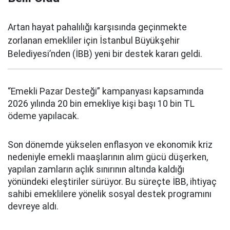
Artan hayat pahalılığı karşısında geçinmekte
zorlanan emekliler için İstanbul Büyükşehir
Belediyesi’nden (İBB) yeni bir destek kararı geldi.
“Emekli Pazar Desteği” kampanyası kapsamında
2026 yılında 20 bin emekliye kişi başı 10 bin TL
ödeme yapılacak.
Son dönemde yükselen enflasyon ve ekonomik kriz
nedeniyle emekli maaşlarının alım gücü düşerken,
yapılan zamların açlık sınırının altında kaldığı
yönündeki eleştiriler sürüyor. Bu süreçte İBB, ihtiyaç
sahibi emeklilere yönelik sosyal destek programını
devreye aldı.