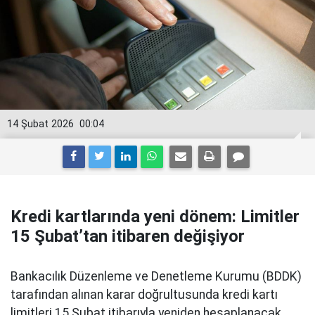
14 Şubat 2026
00:04
Kredi kartlarında yeni dönem: Limitler
15 Şubat’tan itibaren değişiyor
Bankacılık Düzenleme ve Denetleme Kurumu (BDDK)
tarafından alınan karar doğrultusunda kredi kartı
limitleri 15 Şubat itibarıyla yeniden hesaplanacak.