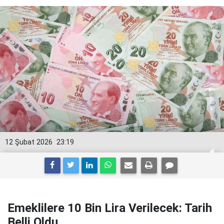
12 Şubat 2026
23:19
Emeklilere 10 Bin Lira Verilecek: Tarih
Belli Oldu