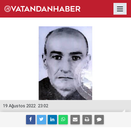
19 Ağustos 2022
23:02