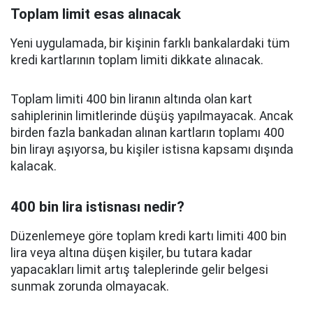
Toplam limit esas alınacak
Yeni uygulamada, bir kişinin farklı bankalardaki tüm
kredi kartlarının toplam limiti dikkate alınacak.
Toplam limiti 400 bin liranın altında olan kart
sahiplerinin limitlerinde düşüş yapılmayacak. Ancak
birden fazla bankadan alınan kartların toplamı 400
bin lirayı aşıyorsa, bu kişiler istisna kapsamı dışında
kalacak.
400 bin lira istisnası nedir?
Düzenlemeye göre toplam kredi kartı limiti 400 bin
lira veya altına düşen kişiler, bu tutara kadar
yapacakları limit artış taleplerinde gelir belgesi
sunmak zorunda olmayacak.