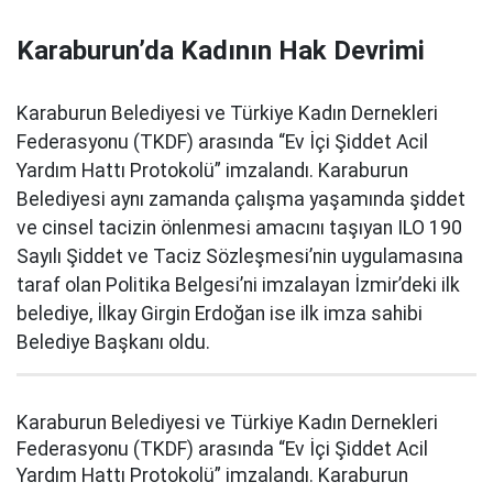
Karaburun’da Kadının Hak Devrimi
Karaburun Belediyesi ve Türkiye Kadın Dernekleri
Federasyonu (TKDF) arasında “Ev İçi Şiddet Acil
Yardım Hattı Protokolü” imzalandı. Karaburun
Belediyesi aynı zamanda çalışma yaşamında şiddet
ve cinsel tacizin önlenmesi amacını taşıyan ILO 190
Sayılı Şiddet ve Taciz Sözleşmesi’nin uygulamasına
taraf olan Politika Belgesi’ni imzalayan İzmir’deki ilk
belediye, İlkay Girgin Erdoğan ise ilk imza sahibi
Belediye Başkanı oldu.
Karaburun Belediyesi ve Türkiye Kadın Dernekleri
Federasyonu (TKDF) arasında “Ev İçi Şiddet Acil
Yardım Hattı Protokolü” imzalandı. Karaburun