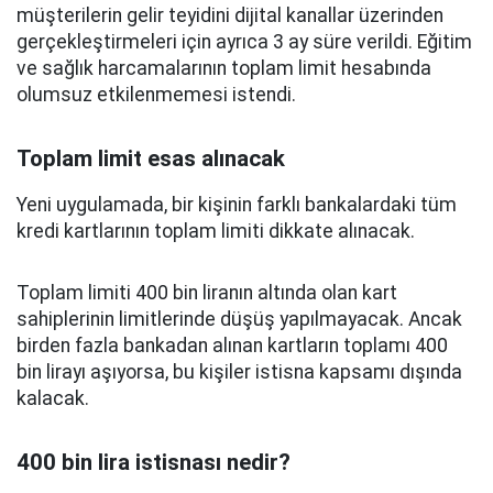
müşterilerin gelir teyidini dijital kanallar üzerinden
gerçekleştirmeleri için ayrıca 3 ay süre verildi. Eğitim
ve sağlık harcamalarının toplam limit hesabında
olumsuz etkilenmemesi istendi.
Toplam limit esas alınacak
Yeni uygulamada, bir kişinin farklı bankalardaki tüm
kredi kartlarının toplam limiti dikkate alınacak.
Toplam limiti 400 bin liranın altında olan kart
sahiplerinin limitlerinde düşüş yapılmayacak. Ancak
birden fazla bankadan alınan kartların toplamı 400
bin lirayı aşıyorsa, bu kişiler istisna kapsamı dışında
kalacak.
400 bin lira istisnası nedir?