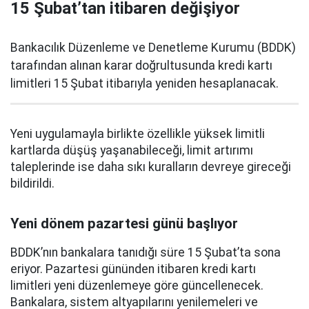
15 Şubat’tan itibaren değişiyor
Bankacılık Düzenleme ve Denetleme Kurumu (BDDK)
tarafından alınan karar doğrultusunda kredi kartı
limitleri 15 Şubat itibarıyla yeniden hesaplanacak.
Yeni uygulamayla birlikte özellikle yüksek limitli
kartlarda düşüş yaşanabileceği, limit artırımı
taleplerinde ise daha sıkı kuralların devreye gireceği
bildirildi.
Yeni dönem pazartesi günü başlıyor
BDDK’nın bankalara tanıdığı süre 15 Şubat’ta sona
eriyor. Pazartesi gününden itibaren kredi kartı
limitleri yeni düzenlemeye göre güncellenecek.
Bankalara, sistem altyapılarını yenilemeleri ve