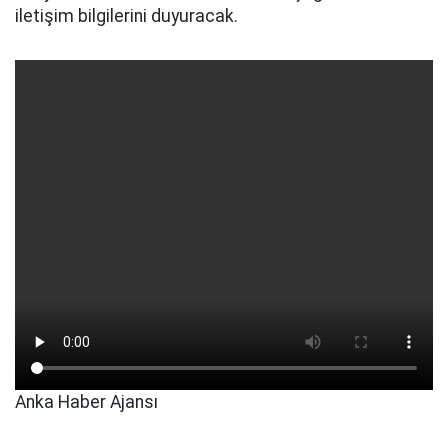
iletişim bilgilerini duyuracak.
Anka Haber Ajansı