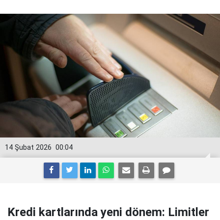
14 Şubat 2026
00:04
Kredi kartlarında yeni dönem: Limitler