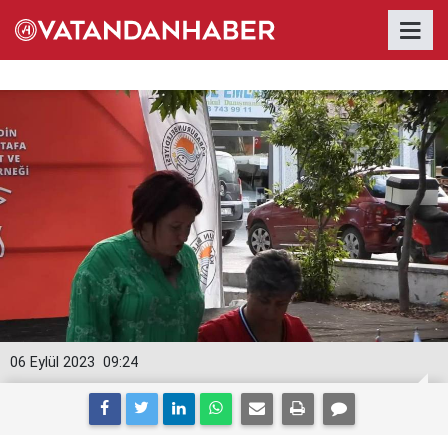
06 Eylül 2023
09:24