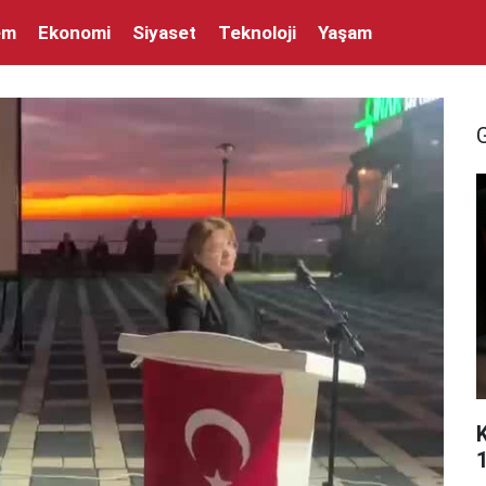
em
Ekonomi
Siyaset
Teknoloji
Yaşam