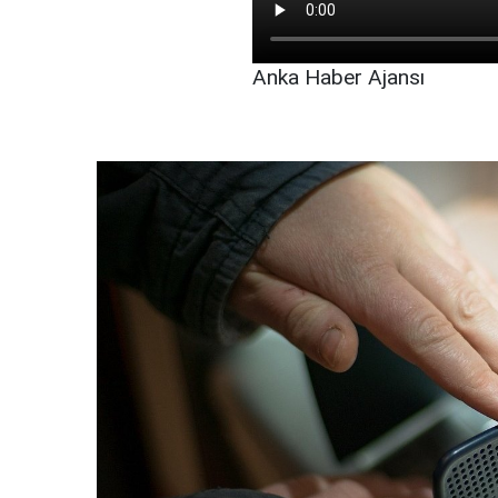
Anka Haber Ajansı