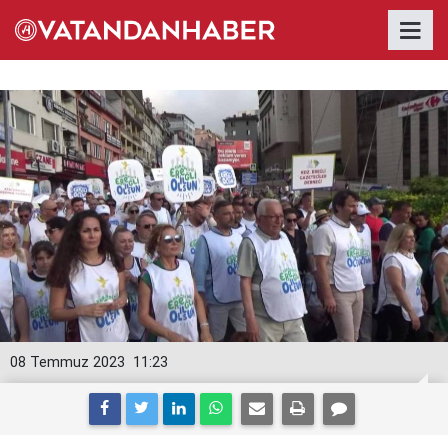
08 Temmuz 2023
11:23