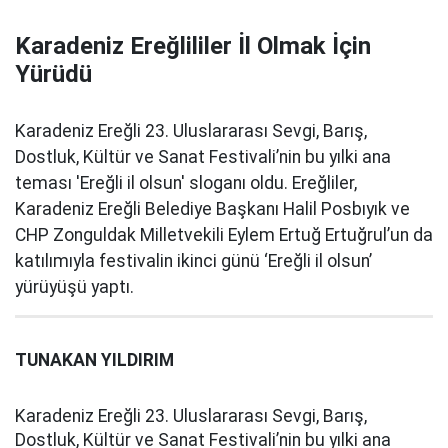
Karadeniz Ereğlililer İl Olmak İçin
Yürüdü
Karadeniz Ereğli 23. Uluslararası Sevgi, Barış,
Dostluk, Kültür ve Sanat Festivali’nin bu yılki ana
teması 'Ereğli il olsun' sloganı oldu. Ereğliler,
Karadeniz Ereğli Belediye Başkanı Halil Posbıyık ve
CHP Zonguldak Milletvekili Eylem Ertuğ Ertuğrul’un da
katılımıyla festivalin ikinci günü ‘Ereğli il olsun’
yürüyüşü yaptı.
TUNAKAN YILDIRIM
Karadeniz Ereğli 23. Uluslararası Sevgi, Barış,
Dostluk, Kültür ve Sanat Festivali’nin bu yılki ana