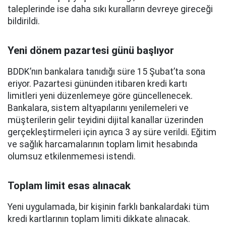
taleplerinde ise daha sıkı kuralların devreye gireceği
bildirildi.
Yeni dönem pazartesi günü başlıyor
BDDK’nın bankalara tanıdığı süre 15 Şubat’ta sona
eriyor. Pazartesi gününden itibaren kredi kartı
limitleri yeni düzenlemeye göre güncellenecek.
Bankalara, sistem altyapılarını yenilemeleri ve
müşterilerin gelir teyidini dijital kanallar üzerinden
gerçekleştirmeleri için ayrıca 3 ay süre verildi. Eğitim
ve sağlık harcamalarının toplam limit hesabında
olumsuz etkilenmemesi istendi.
Toplam limit esas alınacak
Yeni uygulamada, bir kişinin farklı bankalardaki tüm
kredi kartlarının toplam limiti dikkate alınacak.