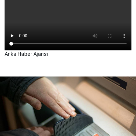
Anka Haber Ajansı