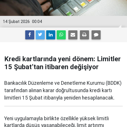
14 Şubat 2026
00:04
Kredi kartlarında yeni dönem: Limitler
15 Şubat’tan itibaren değişiyor
Bankacılık Düzenleme ve Denetleme Kurumu (BDDK)
tarafından alınan karar doğrultusunda kredi kartı
limitleri 15 Şubat itibarıyla yeniden hesaplanacak.
Yeni uygulamayla birlikte özellikle yüksek limitli
kartlarda düşüş yaşanabileceği, limit artırımı