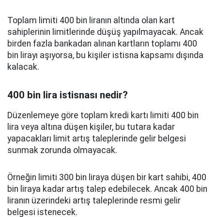
Toplam limiti 400 bin liranın altında olan kart
sahiplerinin limitlerinde düşüş yapılmayacak. Ancak
birden fazla bankadan alınan kartların toplamı 400
bin lirayı aşıyorsa, bu kişiler istisna kapsamı dışında
kalacak.
400 bin lira istisnası nedir?
Düzenlemeye göre toplam kredi kartı limiti 400 bin
lira veya altına düşen kişiler, bu tutara kadar
yapacakları limit artış taleplerinde gelir belgesi
sunmak zorunda olmayacak.
Örneğin limiti 300 bin liraya düşen bir kart sahibi, 400
bin liraya kadar artış talep edebilecek. Ancak 400 bin
liranın üzerindeki artış taleplerinde resmi gelir
belgesi istenecek.