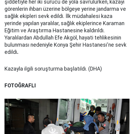
şiddetiyle her iki sürücü de yola savrulurken, kazayı
görenlerin ihbarı üzerine bölgeye yerine jandarma ve
sağlık ekipleri sevk edildi. İlk müdahalesi kaza
yerinde yapılan yaralılar, sağlık ekiplerince Karaman
Eğitim ve Araştırma Hastanesine kaldırıldı.
Yaralılardan Abdullah Efe Akgöl, hayati tehlikesinin
bulunması nedeniyle Konya Şehir Hastanesi'ne sevk
edildi
.
Kazayla ilgili soruşturma başlatıldı. (DHA)
FOTOĞRAFLI