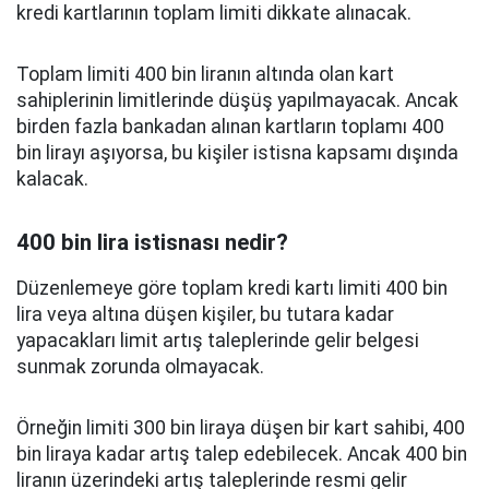
kredi kartlarının toplam limiti dikkate alınacak.
Toplam limiti 400 bin liranın altında olan kart
sahiplerinin limitlerinde düşüş yapılmayacak. Ancak
birden fazla bankadan alınan kartların toplamı 400
bin lirayı aşıyorsa, bu kişiler istisna kapsamı dışında
kalacak.
400 bin lira istisnası nedir?
Düzenlemeye göre toplam kredi kartı limiti 400 bin
lira veya altına düşen kişiler, bu tutara kadar
yapacakları limit artış taleplerinde gelir belgesi
sunmak zorunda olmayacak.
Örneğin limiti 300 bin liraya düşen bir kart sahibi, 400
bin liraya kadar artış talep edebilecek. Ancak 400 bin
liranın üzerindeki artış taleplerinde resmi gelir