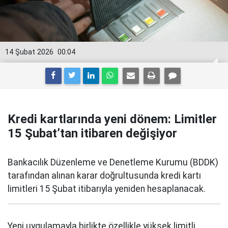
14 Şubat 2026
00:04
Kredi kartlarında yeni dönem: Limitler
15 Şubat’tan itibaren değişiyor
Bankacılık Düzenleme ve Denetleme Kurumu (BDDK)
tarafından alınan karar doğrultusunda kredi kartı
limitleri 15 Şubat itibarıyla yeniden hesaplanacak.
Yeni uygulamayla birlikte özellikle yüksek limitli