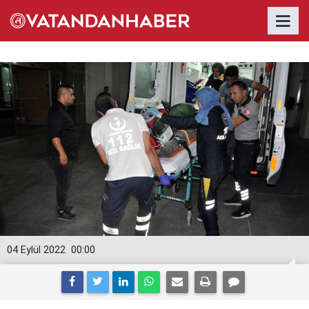
04 Eylül 2022
00:00