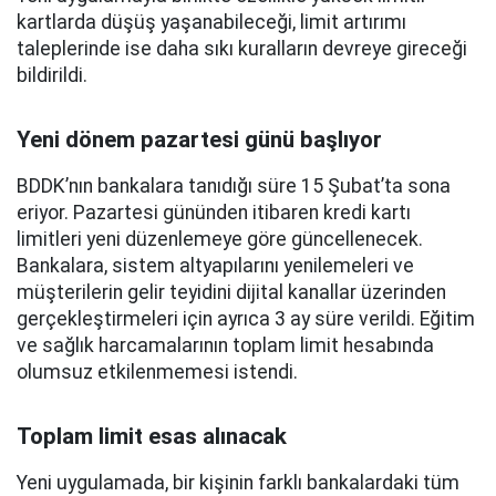
kartlarda düşüş yaşanabileceği, limit artırımı
taleplerinde ise daha sıkı kuralların devreye gireceği
bildirildi.
Yeni dönem pazartesi günü başlıyor
BDDK’nın bankalara tanıdığı süre 15 Şubat’ta sona
eriyor. Pazartesi gününden itibaren kredi kartı
limitleri yeni düzenlemeye göre güncellenecek.
Bankalara, sistem altyapılarını yenilemeleri ve
müşterilerin gelir teyidini dijital kanallar üzerinden
gerçekleştirmeleri için ayrıca 3 ay süre verildi. Eğitim
ve sağlık harcamalarının toplam limit hesabında
olumsuz etkilenmemesi istendi.
Toplam limit esas alınacak
Yeni uygulamada, bir kişinin farklı bankalardaki tüm