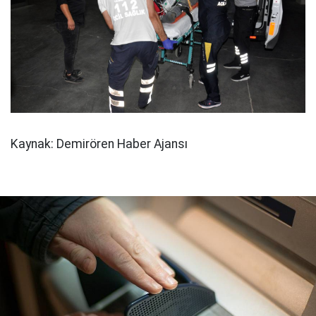
Kaynak: Demirören Haber Ajansı