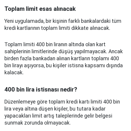
Toplam limit esas alınacak
Yeni uygulamada, bir kişinin farklı bankalardaki tüm
kredi kartlarının toplam limiti dikkate alınacak.
Toplam limiti 400 bin liranın altında olan kart
sahiplerinin limitlerinde düşüş yapılmayacak. Ancak
birden fazla bankadan alınan kartların toplamı 400
bin lirayı aşıyorsa, bu kişiler istisna kapsamı dışında
kalacak.
400 bin lira istisnası nedir?
Düzenlemeye göre toplam kredi kartı limiti 400 bin
lira veya altına düşen kişiler, bu tutara kadar
yapacakları limit artış taleplerinde gelir belgesi
sunmak zorunda olmayacak.