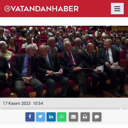
17 Kasım 2023
10:54