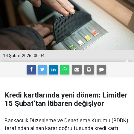
14 Şubat 2026
00:04
Kredi kartlarında yeni dönem: Limitler
15 Şubat’tan itibaren değişiyor
Bankacılık Düzenleme ve Denetleme Kurumu (BDDK)
tarafından alınan karar doğrultusunda kredi kartı