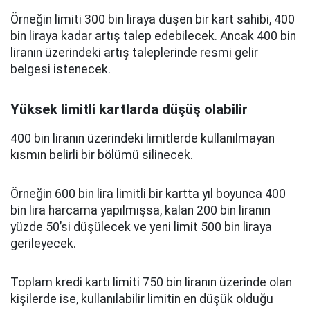
Örneğin limiti 300 bin liraya düşen bir kart sahibi, 400
bin liraya kadar artış talep edebilecek. Ancak 400 bin
liranın üzerindeki artış taleplerinde resmi gelir
belgesi istenecek.
Yüksek limitli kartlarda düşüş olabilir
400 bin liranın üzerindeki limitlerde kullanılmayan
kısmın belirli bir bölümü silinecek.
Örneğin 600 bin lira limitli bir kartta yıl boyunca 400
bin lira harcama yapılmışsa, kalan 200 bin liranın
yüzde 50’si düşülecek ve yeni limit 500 bin liraya
gerileyecek.
Toplam kredi kartı limiti 750 bin liranın üzerinde olan
kişilerde ise, kullanılabilir limitin en düşük olduğu