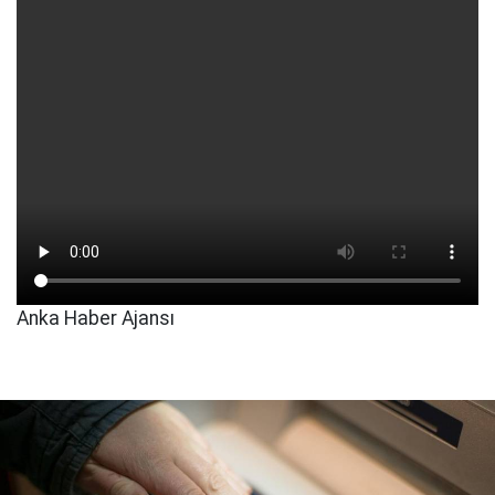
Anka Haber Ajansı