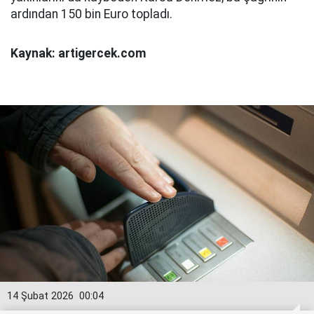
ardından 150 bin Euro topladı.
Kaynak: artigercek.com
14 Şubat 2026
00:04