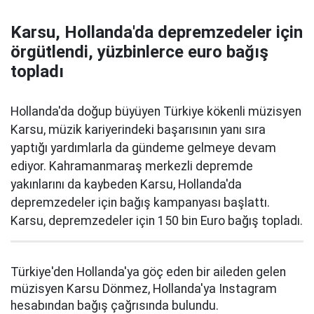
Karsu, Hollanda'da depremzedeler için
örgütlendi, yüzbinlerce euro bağış
topladı
Hollanda'da doğup büyüyen Türkiye kökenli müzisyen
Karsu, müzik kariyerindeki başarısının yanı sıra
yaptığı yardımlarla da gündeme gelmeye devam
ediyor. Kahramanmaraş merkezli depremde
yakınlarını da kaybeden Karsu, Hollanda'da
depremzedeler için bağış kampanyası başlattı.
Karsu, depremzedeler için 150 bin Euro bağış topladı.
Türkiye'den Hollanda'ya göç eden bir aileden gelen
müzisyen Karsu Dönmez, Hollanda'ya Instagram
hesabından bağış çağrısında bulundu.