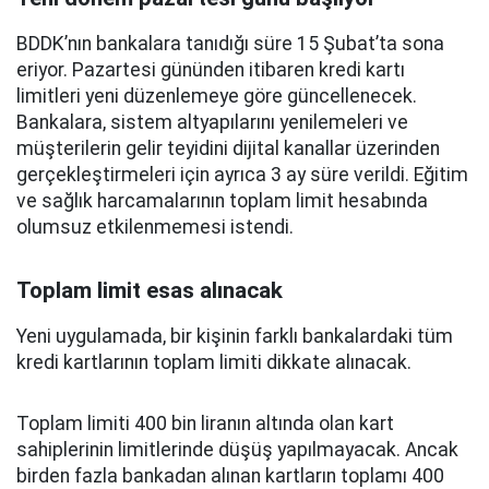
BDDK’nın bankalara tanıdığı süre 15 Şubat’ta sona
eriyor. Pazartesi gününden itibaren kredi kartı
limitleri yeni düzenlemeye göre güncellenecek.
Bankalara, sistem altyapılarını yenilemeleri ve
müşterilerin gelir teyidini dijital kanallar üzerinden
gerçekleştirmeleri için ayrıca 3 ay süre verildi. Eğitim
ve sağlık harcamalarının toplam limit hesabında
olumsuz etkilenmemesi istendi.
Toplam limit esas alınacak
Yeni uygulamada, bir kişinin farklı bankalardaki tüm
kredi kartlarının toplam limiti dikkate alınacak.
Toplam limiti 400 bin liranın altında olan kart
sahiplerinin limitlerinde düşüş yapılmayacak. Ancak
birden fazla bankadan alınan kartların toplamı 400