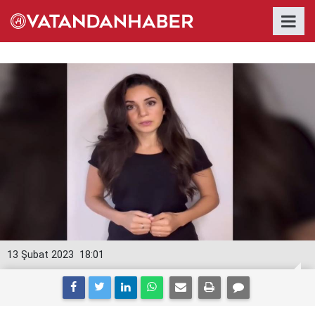
13 Şubat 2023
18:01