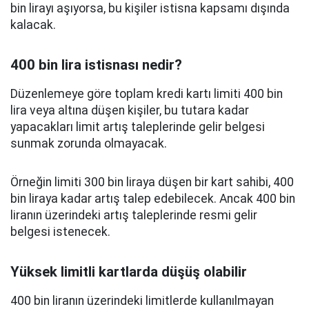
bin lirayı aşıyorsa, bu kişiler istisna kapsamı dışında
kalacak.
400 bin lira istisnası nedir?
Düzenlemeye göre toplam kredi kartı limiti 400 bin
lira veya altına düşen kişiler, bu tutara kadar
yapacakları limit artış taleplerinde gelir belgesi
sunmak zorunda olmayacak.
Örneğin limiti 300 bin liraya düşen bir kart sahibi, 400
bin liraya kadar artış talep edebilecek. Ancak 400 bin
liranın üzerindeki artış taleplerinde resmi gelir
belgesi istenecek.
Yüksek limitli kartlarda düşüş olabilir
400 bin liranın üzerindeki limitlerde kullanılmayan