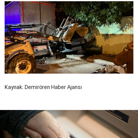
Kaynak: Demirören Haber Ajansı