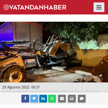
29 Ağustos 2022
00:37