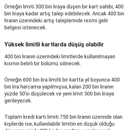
Örneğin limiti 300 bin liraya düşen bir kart sahibi, 400
bin liraya kadar artış talep edebilecek. Ancak 400 bin
liranın üzerindeki artış taleplerinde resmi gelir
belgesi istenecek.
Yüksek limitli kartlarda düşüş olabilir
400 bin liranın üzerindeki limitlerde kullanılmayan
kısmın belirli bir bölümü silinecek.
Örneğin 600 bin lira limitli bir kartta yıl boyunca 400
bin lira harcama yapılmışsa, kalan 200 bin liranın
yüzde 50’si düşülecek ve yeni limit 500 bin liraya
gerileyecek.
Toplam kredi kartı limiti 750 bin liranın üzerinde olan
kişilerde ise, kullanılabilir limitin en düşük olduğu