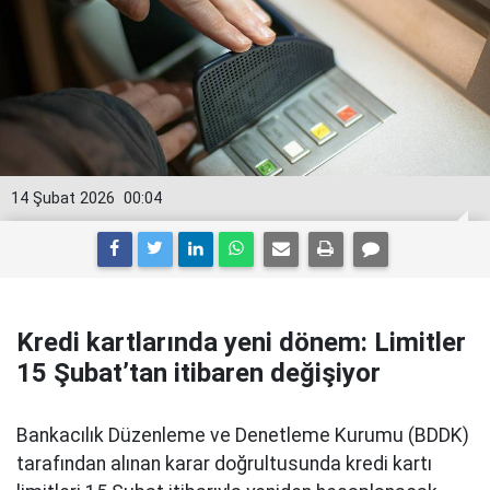
14 Şubat 2026
00:04
Kredi kartlarında yeni dönem: Limitler
15 Şubat’tan itibaren değişiyor
Bankacılık Düzenleme ve Denetleme Kurumu (BDDK)
tarafından alınan karar doğrultusunda kredi kartı