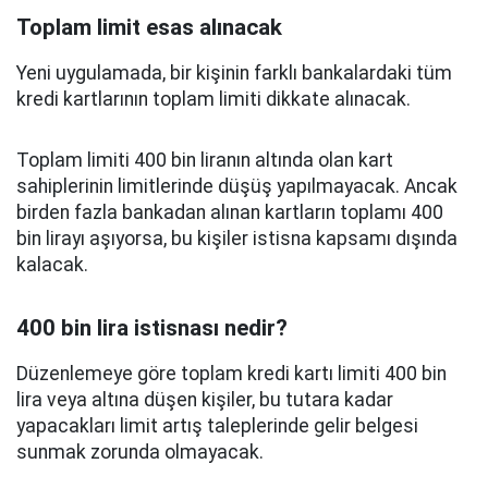
Toplam limit esas alınacak
Yeni uygulamada, bir kişinin farklı bankalardaki tüm
kredi kartlarının toplam limiti dikkate alınacak.
Toplam limiti 400 bin liranın altında olan kart
sahiplerinin limitlerinde düşüş yapılmayacak. Ancak
birden fazla bankadan alınan kartların toplamı 400
bin lirayı aşıyorsa, bu kişiler istisna kapsamı dışında
kalacak.
400 bin lira istisnası nedir?
Düzenlemeye göre toplam kredi kartı limiti 400 bin
lira veya altına düşen kişiler, bu tutara kadar
yapacakları limit artış taleplerinde gelir belgesi
sunmak zorunda olmayacak.