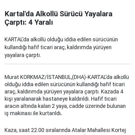
Kartal'da Alkollü Sürücü Yayalara
Çarptı: 4 Yaralı
KARTAL'da alkollü olduğu iddia edilen sürücünün
kullandığı hafif ticari araç, kaldırımda yürüyen
yayalara çarptı.
Murat KORKMAZ/İSTANBUL,(DHA)-KARTAL'da alkollü
olduğu iddia edilen sürücünün kullandığı hafif ticari
araç, kaldırımda yürüyen yayalara çarptı. Kazada 4
kişi yaralanarak hastaneye kaldırıldı. Hafif ticari
aracın altında kalan 2 yaya, cadde üzerinde bulunan
iş makinası ile kurtarıldı
.
Kaza, saat 22.00 sıralarında Atalar Mahallesi Kortej