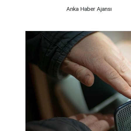
Anka Haber Ajansı