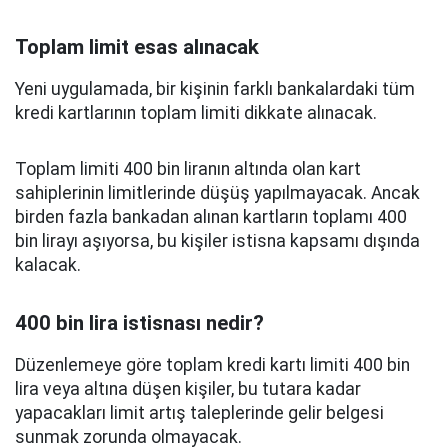
Toplam limit esas alınacak
Yeni uygulamada, bir kişinin farklı bankalardaki tüm
kredi kartlarının toplam limiti dikkate alınacak.
Toplam limiti 400 bin liranın altında olan kart
sahiplerinin limitlerinde düşüş yapılmayacak. Ancak
birden fazla bankadan alınan kartların toplamı 400
bin lirayı aşıyorsa, bu kişiler istisna kapsamı dışında
kalacak.
400 bin lira istisnası nedir?
Düzenlemeye göre toplam kredi kartı limiti 400 bin
lira veya altına düşen kişiler, bu tutara kadar
yapacakları limit artış taleplerinde gelir belgesi
sunmak zorunda olmayacak.