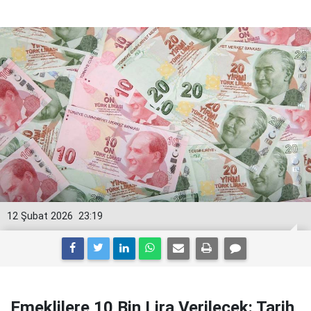
12 Şubat 2026
23:19
Emeklilere 10 Bin Lira Verilecek: Tarih