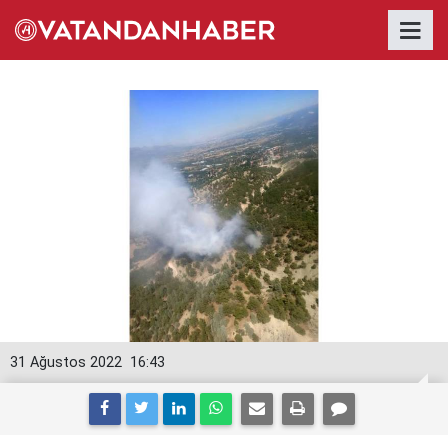
31 Ağustos 2022
16:43