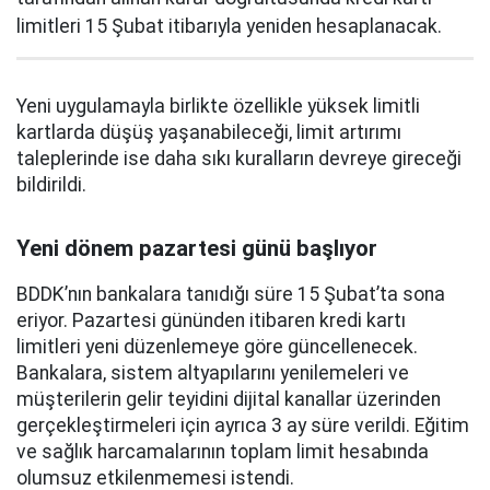
limitleri 15 Şubat itibarıyla yeniden hesaplanacak.
Yeni uygulamayla birlikte özellikle yüksek limitli
kartlarda düşüş yaşanabileceği, limit artırımı
taleplerinde ise daha sıkı kuralların devreye gireceği
bildirildi.
Yeni dönem pazartesi günü başlıyor
BDDK’nın bankalara tanıdığı süre 15 Şubat’ta sona
eriyor. Pazartesi gününden itibaren kredi kartı
limitleri yeni düzenlemeye göre güncellenecek.
Bankalara, sistem altyapılarını yenilemeleri ve
müşterilerin gelir teyidini dijital kanallar üzerinden
gerçekleştirmeleri için ayrıca 3 ay süre verildi. Eğitim
ve sağlık harcamalarının toplam limit hesabında
olumsuz etkilenmemesi istendi.