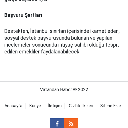
Başvuru Şartları
Destekten, İstanbul sınırları içerisinde ikamet eden,
sosyal destek başvurusunda bulunan ve yapılan
incelemeler sonucunda ihtiyaç sahibi olduğu tespit
edilen emekliler faydalanabilecek.
Vatandan Haber © 2022
Anasayfa
Künye
İletişim
Gizlilik İlkeleri
Sitene Ekle