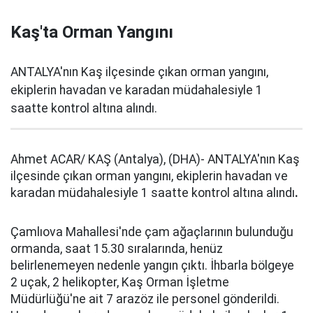
Kaş'ta Orman Yangını
ANTALYA'nın Kaş ilçesinde çıkan orman yangını,
ekiplerin havadan ve karadan müdahalesiyle 1
saatte kontrol altına alındı.
Ahmet ACAR/ KAŞ (Antalya), (DHA)- ANTALYA'nın Kaş
ilçesinde çıkan orman yangını, ekiplerin havadan ve
karadan müdahalesiyle 1 saatte kontrol altına alındı
.
Çamlıova Mahallesi'nde çam ağaçlarının bulunduğu
ormanda, saat 15.30 sıralarında, henüz
belirlenemeyen nedenle yangın çıktı. İhbarla bölgeye
2 uçak, 2 helikopter, Kaş Orman İşletme
Müdürlüğü'ne ait 7 arazöz ile personel gönderildi.