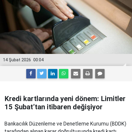
14 Şubat 2026
00:04
Kredi kartlarında yeni dönem: Limitler
15 Şubat’tan itibaren değişiyor
Bankacılık Düzenleme ve Denetleme Kurumu (BDDK)
tarafından alınan karar doğrultusunda kredi kartı