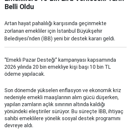
Belli Oldu
Artan hayat pahalılığı karşısında geçinmekte
zorlanan emekliler için İstanbul Büyükşehir
Belediyesi’nden (İBB) yeni bir destek kararı geldi.
“Emekli Pazar Desteği” kampanyası kapsamında
2026 yılında 20 bin emekliye kişi başı 10 bin TL
ödeme yapılacak.
Son dönemde yükselen enflasyon ve ekonomik kriz
nedeniyle emekli maaşlarının alım gücü düşerken,
yapılan zamların açlık sınırının altında kaldığı
yönündeki eleştiriler sürüyor. Bu süreçte İBB, ihtiyaç
sahibi emeklilere yönelik sosyal destek programını
devreye aldı.