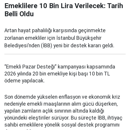
Emeklilere 10 Bin Lira Verilecek: Tarih
Belli Oldu
Artan hayat pahalılığı karşısında geçinmekte
zorlanan emekliler için İstanbul Büyükşehir
Belediyesi’nden (İBB) yeni bir destek kararı geldi.
“Emekli Pazar Desteği” kampanyası kapsamında
2026 yılında 20 bin emekliye kişi başı 10 bin TL
ödeme yapılacak.
Son dönemde yükselen enflasyon ve ekonomik kriz
nedeniyle emekli maaşlarının alım gücü düşerken,
yapılan zamların açlık sınırının altında kaldığı
yönündeki eleştiriler sürüyor. Bu süreçte İBB, ihtiyaç
sahibi emeklilere yönelik sosyal destek programını