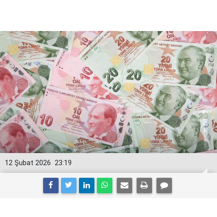
12 Şubat 2026
23:19