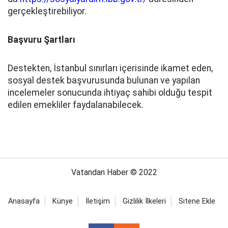
gerçekleştirebiliyor.
Başvuru Şartları
Destekten, İstanbul sınırları içerisinde ikamet eden,
sosyal destek başvurusunda bulunan ve yapılan
incelemeler sonucunda ihtiyaç sahibi olduğu tespit
edilen emekliler faydalanabilecek.
Vatandan Haber © 2022
Anasayfa
Künye
İletişim
Gizlilik İlkeleri
Sitene Ekle