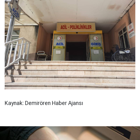
Kaynak: Demirören Haber Ajansı