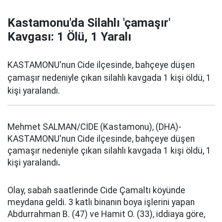
Kastamonu'da Silahlı 'çamaşır'
Kavgası: 1 Ölü, 1 Yaralı
KASTAMONU'nun Cide ilçesinde, bahçeye düşen
çamaşır nedeniyle çıkan silahlı kavgada 1 kişi öldü, 1
kişi yaralandı.
Mehmet SALMAN/CİDE (Kastamonu), (DHA)-
KASTAMONU'nun Cide ilçesinde, bahçeye düşen
çamaşır nedeniyle çıkan silahlı kavgada 1 kişi öldü, 1
kişi yaralandı
.
Olay, sabah saatlerinde Cide Çamaltı köyünde
meydana geldi. 3 katlı binanın boya işlerini yapan
Abdurrahman B. (47) ve Hamit O. (33), iddiaya göre,