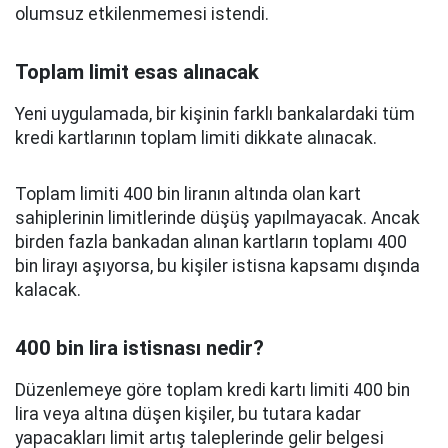
olumsuz etkilenmemesi istendi.
Toplam limit esas alınacak
Yeni uygulamada, bir kişinin farklı bankalardaki tüm
kredi kartlarının toplam limiti dikkate alınacak.
Toplam limiti 400 bin liranın altında olan kart
sahiplerinin limitlerinde düşüş yapılmayacak. Ancak
birden fazla bankadan alınan kartların toplamı 400
bin lirayı aşıyorsa, bu kişiler istisna kapsamı dışında
kalacak.
400 bin lira istisnası nedir?
Düzenlemeye göre toplam kredi kartı limiti 400 bin
lira veya altına düşen kişiler, bu tutara kadar
yapacakları limit artış taleplerinde gelir belgesi