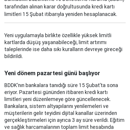
tarafından alınan karar doğrultusunda kredi kartı
limitleri 15 Şubat itibarıyla yeniden hesaplanacak.
Yeni uygulamayla birlikte özellikle yüksek limitli
kartlarda düşüş yaşanabileceği, limit artırımı
taleplerinde ise daha sıkı kuralların devreye gireceği
bildirildi.
Yeni dönem pazartesi günü başlıyor
BDDK’nın bankalara tanıdığı süre 15 Şubat’ta sona
eriyor. Pazartesi gününden itibaren kredi kartı
limitleri yeni düzenlemeye göre güncellenecek.
Bankalara, sistem altyapılarını yenilemeleri ve
müşterilerin gelir teyidini dijital kanallar üzerinden
gerçekleştirmeleri için ayrıca 3 ay süre verildi. Eğitim
ve sağlık harcamalarının toplam limit hesabında