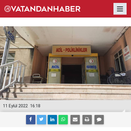
11 Eylül 2022
16:18