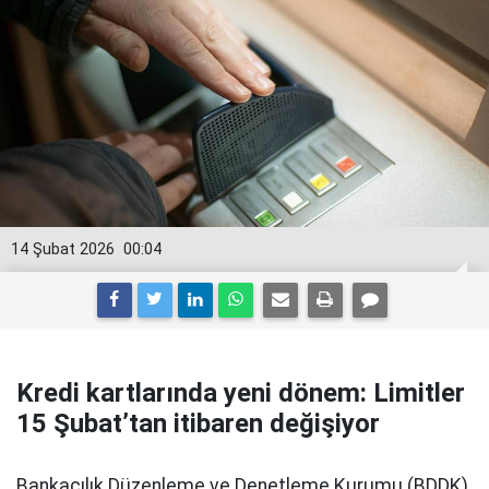
14 Şubat 2026
00:04
Kredi kartlarında yeni dönem: Limitler
15 Şubat’tan itibaren değişiyor
Bankacılık Düzenleme ve Denetleme Kurumu (BDDK)