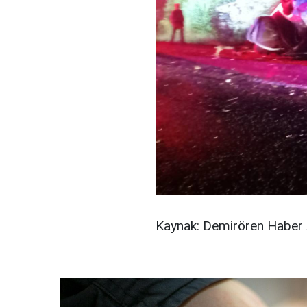
Kaynak: Demirören Haber 