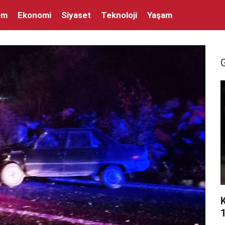
em
Ekonomi
Siyaset
Teknoloji
Yaşam