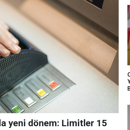
da yeni dönem: Limitler 15