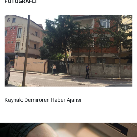
FOTOĞRAFLI
Kaynak: Demirören Haber Ajansı