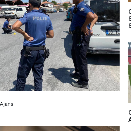
Ajansı