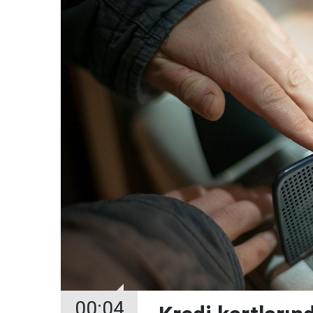
00:04