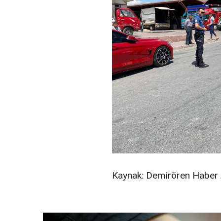
Kaynak: Demirören Haber 