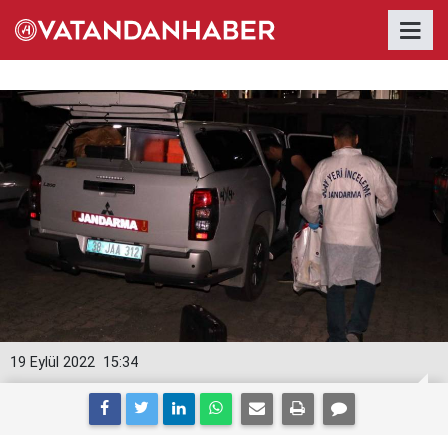
19 Eylül 2022
15:34