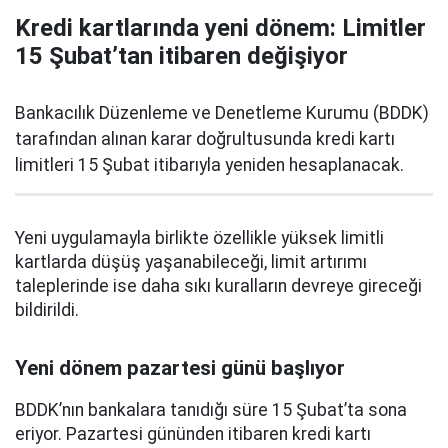
Kredi kartlarında yeni dönem: Limitler
15 Şubat’tan itibaren değişiyor
Bankacılık Düzenleme ve Denetleme Kurumu (BDDK)
tarafından alınan karar doğrultusunda kredi kartı
limitleri 15 Şubat itibarıyla yeniden hesaplanacak.
Yeni uygulamayla birlikte özellikle yüksek limitli
kartlarda düşüş yaşanabileceği, limit artırımı
taleplerinde ise daha sıkı kuralların devreye gireceği
bildirildi.
Yeni dönem pazartesi günü başlıyor
BDDK’nın bankalara tanıdığı süre 15 Şubat’ta sona
eriyor. Pazartesi gününden itibaren kredi kartı