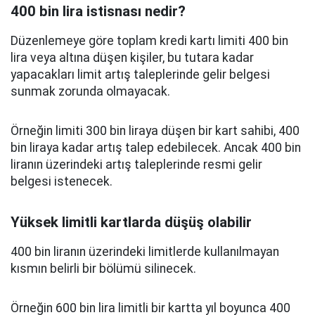
400 bin lira istisnası nedir?
Düzenlemeye göre toplam kredi kartı limiti 400 bin
lira veya altına düşen kişiler, bu tutara kadar
yapacakları limit artış taleplerinde gelir belgesi
sunmak zorunda olmayacak.
Örneğin limiti 300 bin liraya düşen bir kart sahibi, 400
bin liraya kadar artış talep edebilecek. Ancak 400 bin
liranın üzerindeki artış taleplerinde resmi gelir
belgesi istenecek.
Yüksek limitli kartlarda düşüş olabilir
400 bin liranın üzerindeki limitlerde kullanılmayan
kısmın belirli bir bölümü silinecek.
Örneğin 600 bin lira limitli bir kartta yıl boyunca 400