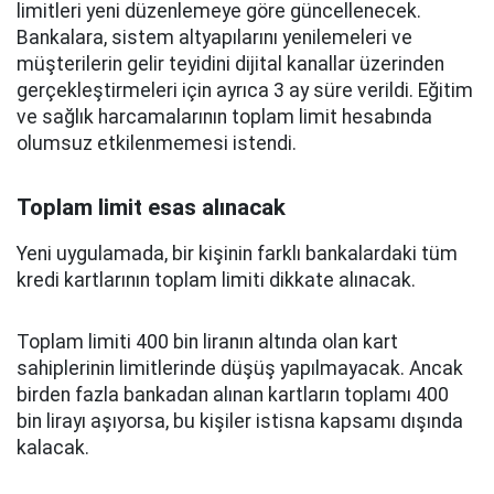
limitleri yeni düzenlemeye göre güncellenecek.
Bankalara, sistem altyapılarını yenilemeleri ve
müşterilerin gelir teyidini dijital kanallar üzerinden
gerçekleştirmeleri için ayrıca 3 ay süre verildi. Eğitim
ve sağlık harcamalarının toplam limit hesabında
olumsuz etkilenmemesi istendi.
Toplam limit esas alınacak
Yeni uygulamada, bir kişinin farklı bankalardaki tüm
kredi kartlarının toplam limiti dikkate alınacak.
Toplam limiti 400 bin liranın altında olan kart
sahiplerinin limitlerinde düşüş yapılmayacak. Ancak
birden fazla bankadan alınan kartların toplamı 400
bin lirayı aşıyorsa, bu kişiler istisna kapsamı dışında
kalacak.