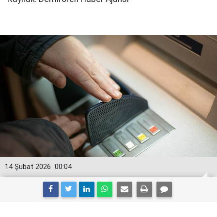
14 Şubat 2026
00:04