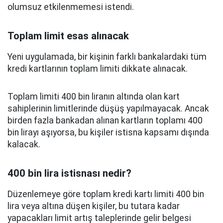
olumsuz etkilenmemesi istendi.
Toplam limit esas alınacak
Yeni uygulamada, bir kişinin farklı bankalardaki tüm
kredi kartlarının toplam limiti dikkate alınacak.
Toplam limiti 400 bin liranın altında olan kart
sahiplerinin limitlerinde düşüş yapılmayacak. Ancak
birden fazla bankadan alınan kartların toplamı 400
bin lirayı aşıyorsa, bu kişiler istisna kapsamı dışında
kalacak.
400 bin lira istisnası nedir?
Düzenlemeye göre toplam kredi kartı limiti 400 bin
lira veya altına düşen kişiler, bu tutara kadar
yapacakları limit artış taleplerinde gelir belgesi