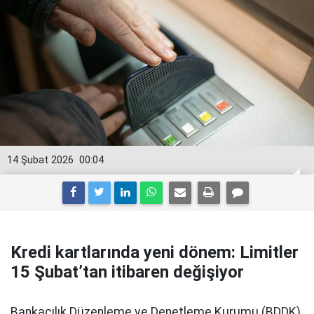
14 Şubat 2026
00:04
Kredi kartlarında yeni dönem: Limitler
15 Şubat’tan itibaren değişiyor
Bankacılık Düzenleme ve Denetleme Kurumu (BDDK)