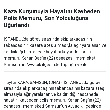
Kaza Kurşunuyla Hayatını Kaybeden
Polis Memuru, Son Yolculuğuna
Uğurlandı
İSTANBUL'da görev sırasında ekip arkadaşının
tabancasının kazara ateş almasıyla ağır yaralanan ve
kaldırıldığı hastanede hayatını kaybeden polis
memuru Kenan Baş'ın (22) cenazesi, memleketi
Samsun'un Ayvacık ilçesinde toprağa verildi.
Tayfur KARA/SAMSUN, (DHA) - İSTANBUL'da görev
sırasında ekip arkadaşının tabancasının kazara ateş
almasıyla ağır yaralanan ve kaldırıldığı hastanede
hayatını kaybeden polis memuru Kenan Baş'ın (22)
cenazesi, memleketi Samsun'un Ayvacık ilçesinde