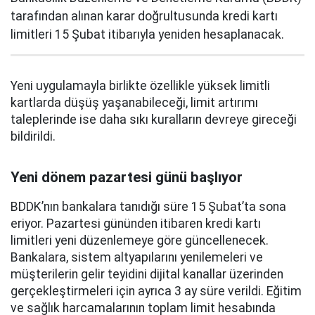
tarafından alınan karar doğrultusunda kredi kartı
limitleri 15 Şubat itibarıyla yeniden hesaplanacak.
Yeni uygulamayla birlikte özellikle yüksek limitli
kartlarda düşüş yaşanabileceği, limit artırımı
taleplerinde ise daha sıkı kuralların devreye gireceği
bildirildi.
Yeni dönem pazartesi günü başlıyor
BDDK’nın bankalara tanıdığı süre 15 Şubat’ta sona
eriyor. Pazartesi gününden itibaren kredi kartı
limitleri yeni düzenlemeye göre güncellenecek.
Bankalara, sistem altyapılarını yenilemeleri ve
müşterilerin gelir teyidini dijital kanallar üzerinden
gerçekleştirmeleri için ayrıca 3 ay süre verildi. Eğitim
ve sağlık harcamalarının toplam limit hesabında