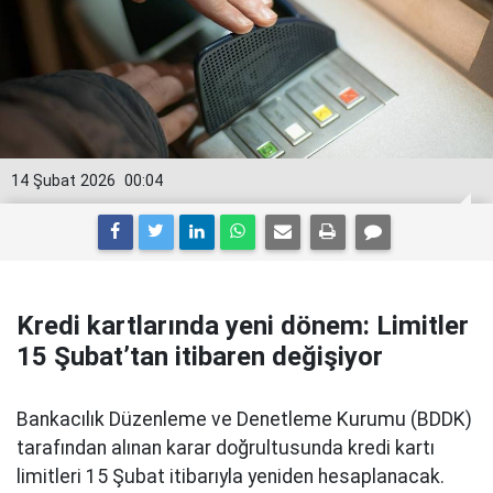
14 Şubat 2026
00:04
Kredi kartlarında yeni dönem: Limitler
15 Şubat’tan itibaren değişiyor
Bankacılık Düzenleme ve Denetleme Kurumu (BDDK)
tarafından alınan karar doğrultusunda kredi kartı
limitleri 15 Şubat itibarıyla yeniden hesaplanacak.