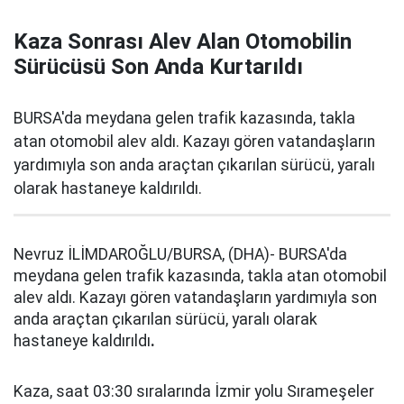
Kaza Sonrası Alev Alan Otomobilin
Sürücüsü Son Anda Kurtarıldı
BURSA'da meydana gelen trafik kazasında, takla
atan otomobil alev aldı. Kazayı gören vatandaşların
yardımıyla son anda araçtan çıkarılan sürücü, yaralı
olarak hastaneye kaldırıldı.
Nevruz İLİMDAROĞLU/BURSA, (DHA)- BURSA'da
meydana gelen trafik kazasında, takla atan otomobil
alev aldı. Kazayı gören vatandaşların yardımıyla son
anda araçtan çıkarılan sürücü, yaralı olarak
hastaneye kaldırıldı
.
Kaza, saat 03:30 sıralarında İzmir yolu Sırameşeler