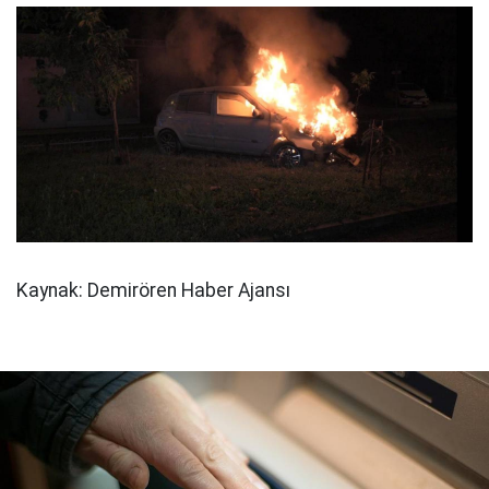
Kaynak: Demirören Haber Ajansı