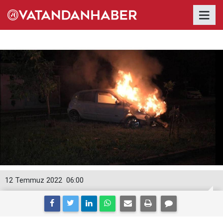
12 Temmuz 2022
06:00