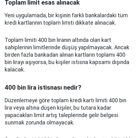
Toplam limit esas alınacak
Yeni uygulamada, bir kişinin farklı bankalardaki tüm
kredi kartlarının toplam limiti dikkate alınacak.
Toplam limiti 400 bin liranın altında olan kart
sahiplerinin limitlerinde düşüş yapılmayacak. Ancak
birden fazla bankadan alınan kartların toplamı 400
bin lirayı aşıyorsa, bu kişiler istisna kapsamı dışında
kalacak.
400 bin lira istisnası nedir?
Düzenlemeye göre toplam kredi kartı limiti 400 bin
lira veya altına düşen kişiler, bu tutara kadar
yapacakları limit artış taleplerinde gelir belgesi
sunmak zorunda olmayacak.