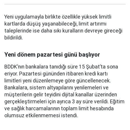
Yeni uygulamayla birlikte özellikle yüksek limitli
kartlarda düşüş yaşanabileceği, limit artırımı
taleplerinde ise daha sıkı kuralların devreye gireceği
bildirildi.
Yeni dönem pazartesi günü başlıyor
BDDK’nın bankalara tanıdığı süre 15 Şubat’ta sona
eriyor. Pazartesi gününden itibaren kredi kartı
limitleri yeni düzenlemeye göre güncellenecek.
Bankalara, sistem altyapılarını yenilemeleri ve
müşterilerin gelir teyidini dijital kanallar üzerinden
gerçekleştirmeleri için ayrıca 3 ay süre verildi. Eğitim
ve sağlık harcamalarının toplam limit hesabında
olumsuz etkilenmemesi istendi.