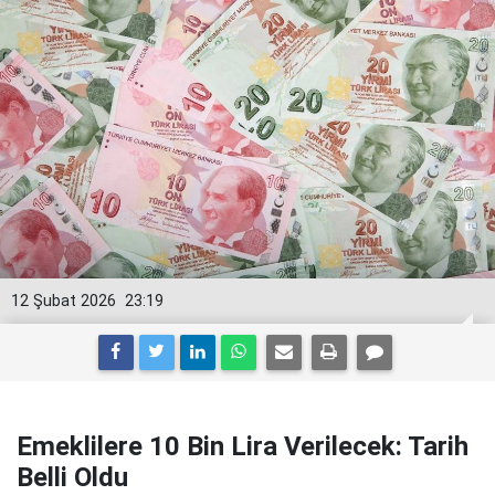
12 Şubat 2026
23:19
Emeklilere 10 Bin Lira Verilecek: Tarih
Belli Oldu