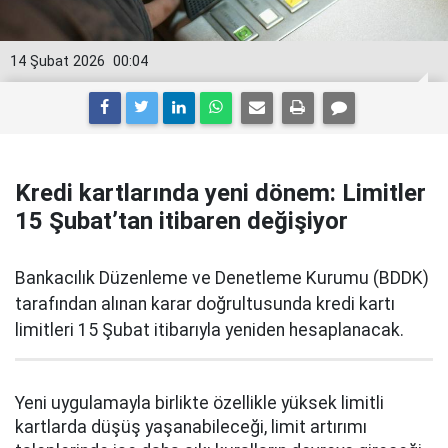
14 Şubat 2026
00:04
Kredi kartlarında yeni dönem: Limitler
15 Şubat’tan itibaren değişiyor
Bankacılık Düzenleme ve Denetleme Kurumu (BDDK)
tarafından alınan karar doğrultusunda kredi kartı
limitleri 15 Şubat itibarıyla yeniden hesaplanacak.
Yeni uygulamayla birlikte özellikle yüksek limitli
kartlarda düşüş yaşanabileceği, limit artırımı