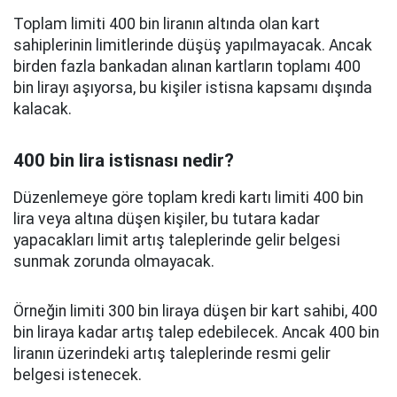
Toplam limiti 400 bin liranın altında olan kart
sahiplerinin limitlerinde düşüş yapılmayacak. Ancak
birden fazla bankadan alınan kartların toplamı 400
bin lirayı aşıyorsa, bu kişiler istisna kapsamı dışında
kalacak.
400 bin lira istisnası nedir?
Düzenlemeye göre toplam kredi kartı limiti 400 bin
lira veya altına düşen kişiler, bu tutara kadar
yapacakları limit artış taleplerinde gelir belgesi
sunmak zorunda olmayacak.
Örneğin limiti 300 bin liraya düşen bir kart sahibi, 400
bin liraya kadar artış talep edebilecek. Ancak 400 bin
liranın üzerindeki artış taleplerinde resmi gelir
belgesi istenecek.