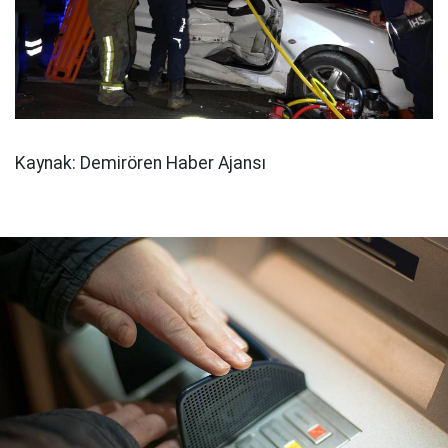
Kaynak: Demirören Haber Ajansı