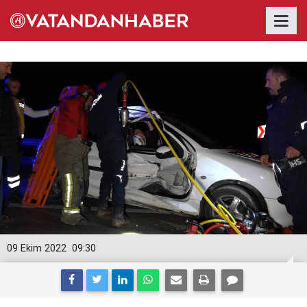
09 Ekim 2022
09:30