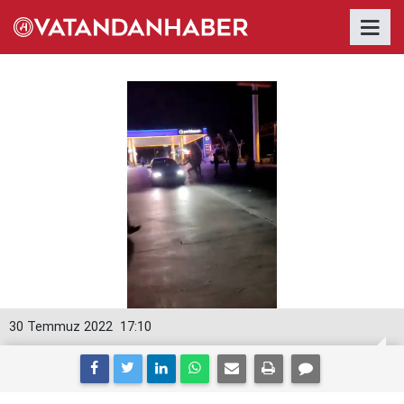
30 Temmuz 2022
17:10