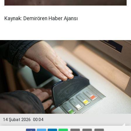
Kaynak: Demirören Haber Ajansı
14 Şubat 2026
00:04