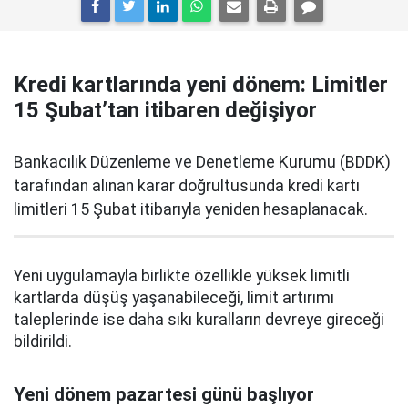
Kredi kartlarında yeni dönem: Limitler
15 Şubat’tan itibaren değişiyor
Bankacılık Düzenleme ve Denetleme Kurumu (BDDK)
tarafından alınan karar doğrultusunda kredi kartı
limitleri 15 Şubat itibarıyla yeniden hesaplanacak.
Yeni uygulamayla birlikte özellikle yüksek limitli
kartlarda düşüş yaşanabileceği, limit artırımı
taleplerinde ise daha sıkı kuralların devreye gireceği
bildirildi.
Yeni dönem pazartesi günü başlıyor