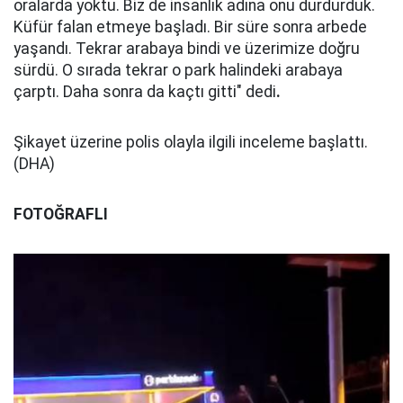
oralarda yoktu. Biz de insanlık adına onu durdurduk.
Küfür falan etmeye başladı. Bir süre sonra arbede
yaşandı. Tekrar arabaya bindi ve üzerimize doğru
sürdü. O sırada tekrar o park halindeki arabaya
çarptı. Daha sonra da kaçtı gitti" dedi
.
Şikayet üzerine polis olayla ilgili inceleme başlattı.
(DHA)
FOTOĞRAFLI