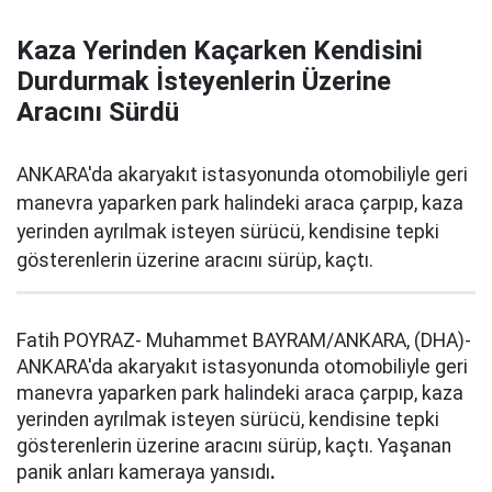
Kaza Yerinden Kaçarken Kendisini
Durdurmak İsteyenlerin Üzerine
Aracını Sürdü
ANKARA'da akaryakıt istasyonunda otomobiliyle geri
manevra yaparken park halindeki araca çarpıp, kaza
yerinden ayrılmak isteyen sürücü, kendisine tepki
gösterenlerin üzerine aracını sürüp, kaçtı.
Fatih POYRAZ- Muhammet BAYRAM/ANKARA, (DHA)-
ANKARA'da akaryakıt istasyonunda otomobiliyle geri
manevra yaparken park halindeki araca çarpıp, kaza
yerinden ayrılmak isteyen sürücü, kendisine tepki
gösterenlerin üzerine aracını sürüp, kaçtı. Yaşanan
panik anları kameraya yansıdı
.