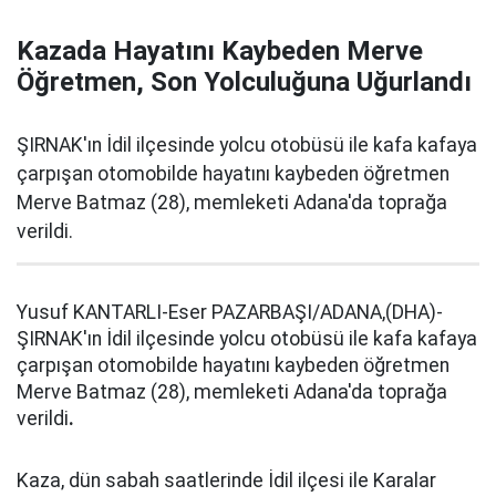
Kazada Hayatını Kaybeden Merve
Öğretmen, Son Yolculuğuna Uğurlandı
ŞIRNAK'ın İdil ilçesinde yolcu otobüsü ile kafa kafaya
çarpışan otomobilde hayatını kaybeden öğretmen
Merve Batmaz (28), memleketi Adana'da toprağa
verildi.
Yusuf KANTARLI-Eser PAZARBAŞI/ADANA,(DHA)-
ŞIRNAK'ın İdil ilçesinde yolcu otobüsü ile kafa kafaya
çarpışan otomobilde hayatını kaybeden öğretmen
Merve Batmaz (28), memleketi Adana'da toprağa
verildi
.
Kaza, dün sabah saatlerinde İdil ilçesi ile Karalar