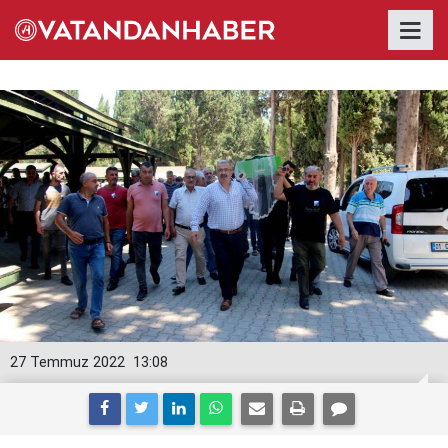
27 Temmuz 2022
13:08