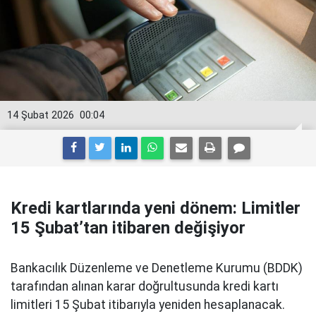
14 Şubat 2026
00:04
Kredi kartlarında yeni dönem: Limitler
15 Şubat’tan itibaren değişiyor
Bankacılık Düzenleme ve Denetleme Kurumu (BDDK)
tarafından alınan karar doğrultusunda kredi kartı
limitleri 15 Şubat itibarıyla yeniden hesaplanacak.