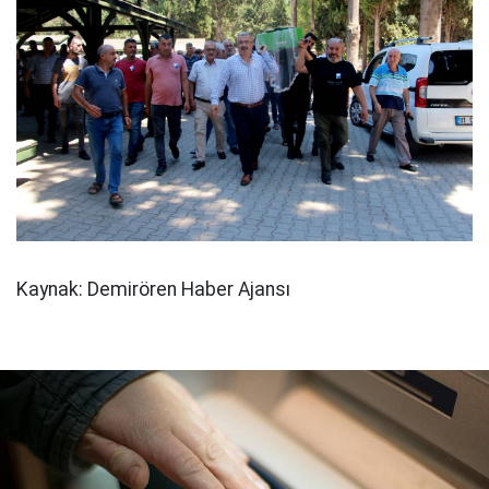
Kaynak: Demirören Haber Ajansı