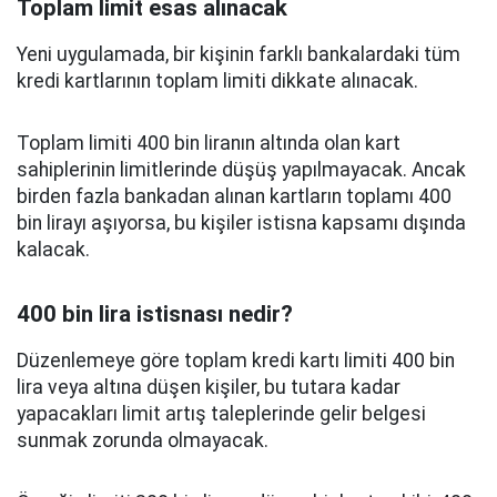
Toplam limit esas alınacak
Yeni uygulamada, bir kişinin farklı bankalardaki tüm
kredi kartlarının toplam limiti dikkate alınacak.
Toplam limiti 400 bin liranın altında olan kart
sahiplerinin limitlerinde düşüş yapılmayacak. Ancak
birden fazla bankadan alınan kartların toplamı 400
bin lirayı aşıyorsa, bu kişiler istisna kapsamı dışında
kalacak.
400 bin lira istisnası nedir?
Düzenlemeye göre toplam kredi kartı limiti 400 bin
lira veya altına düşen kişiler, bu tutara kadar
yapacakları limit artış taleplerinde gelir belgesi
sunmak zorunda olmayacak.