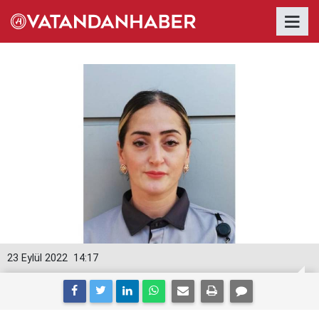
23 Eylül 2022
14:17