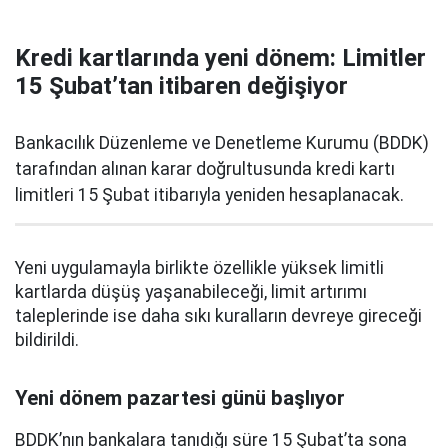
Kredi kartlarında yeni dönem: Limitler
15 Şubat’tan itibaren değişiyor
Bankacılık Düzenleme ve Denetleme Kurumu (BDDK)
tarafından alınan karar doğrultusunda kredi kartı
limitleri 15 Şubat itibarıyla yeniden hesaplanacak.
Yeni uygulamayla birlikte özellikle yüksek limitli
kartlarda düşüş yaşanabileceği, limit artırımı
taleplerinde ise daha sıkı kuralların devreye gireceği
bildirildi.
Yeni dönem pazartesi günü başlıyor
BDDK’nın bankalara tanıdığı süre 15 Şubat’ta sona