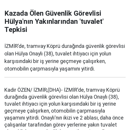
Kazada Ölen Güvenlik Görevlisi
Hülya'nın Yakınlarından 'tuvalet'
Tepkisi
İZMİR'de, tramvay Köprü durağında güvenlik görevlisi
olan Hülya Onaylı (38), tuvalet ihtiyacı için yolun
karşısındaki bir iş yerine geçmeye çalışırken,
otomobilin çarpmasıyla yaşamını yitirdi.
Kadir ÖZEN/ İZMİR,(DHA)- İZMİR'de, tramvay Köprü
durağında güvenlik görevlisi olan Hülya Onaylı (38),
tuvalet ihtiyacı için yolun karşısındaki bir iş yerine
geçmeye çalışırken, otomobilin çarpmasıyla
yaşamını yitirdi. Onaylı'nın ikizi ve 2 ablası, daha önce
çalışanlar tarafından görev yerlerine yakın tuvalet