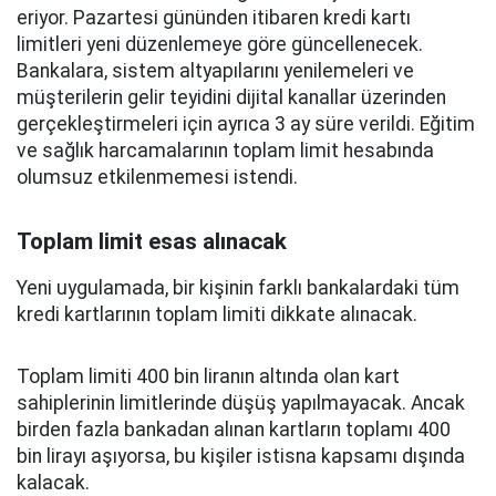
eriyor. Pazartesi gününden itibaren kredi kartı
limitleri yeni düzenlemeye göre güncellenecek.
Bankalara, sistem altyapılarını yenilemeleri ve
müşterilerin gelir teyidini dijital kanallar üzerinden
gerçekleştirmeleri için ayrıca 3 ay süre verildi. Eğitim
ve sağlık harcamalarının toplam limit hesabında
olumsuz etkilenmemesi istendi.
Toplam limit esas alınacak
Yeni uygulamada, bir kişinin farklı bankalardaki tüm
kredi kartlarının toplam limiti dikkate alınacak.
Toplam limiti 400 bin liranın altında olan kart
sahiplerinin limitlerinde düşüş yapılmayacak. Ancak
birden fazla bankadan alınan kartların toplamı 400
bin lirayı aşıyorsa, bu kişiler istisna kapsamı dışında
kalacak.