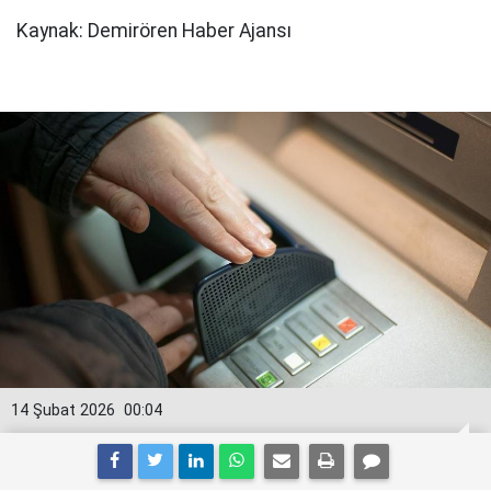
Kaynak: Demirören Haber Ajansı
14 Şubat 2026
00:04