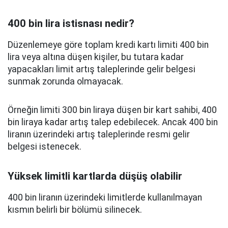
400 bin lira istisnası nedir?
Düzenlemeye göre toplam kredi kartı limiti 400 bin
lira veya altına düşen kişiler, bu tutara kadar
yapacakları limit artış taleplerinde gelir belgesi
sunmak zorunda olmayacak.
Örneğin limiti 300 bin liraya düşen bir kart sahibi, 400
bin liraya kadar artış talep edebilecek. Ancak 400 bin
liranın üzerindeki artış taleplerinde resmi gelir
belgesi istenecek.
Yüksek limitli kartlarda düşüş olabilir
400 bin liranın üzerindeki limitlerde kullanılmayan
kısmın belirli bir bölümü silinecek.