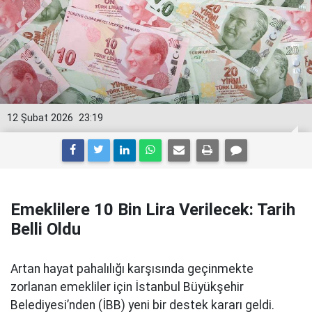
12 Şubat 2026
23:19
Emeklilere 10 Bin Lira Verilecek: Tarih
Belli Oldu
Artan hayat pahalılığı karşısında geçinmekte
zorlanan emekliler için İstanbul Büyükşehir
Belediyesi’nden (İBB) yeni bir destek kararı geldi.