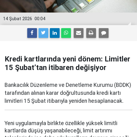
14 Şubat 2026
00:04
Kredi kartlarında yeni dönem: Limitler
15 Şubat’tan itibaren değişiyor
Bankacılık Düzenleme ve Denetleme Kurumu (BDDK)
tarafından alınan karar doğrultusunda kredi kartı
limitleri 15 Şubat itibarıyla yeniden hesaplanacak.
Yeni uygulamayla birlikte özellikle yüksek limitli
kartlarda düşüş yaşanabileceği, limit artırımı