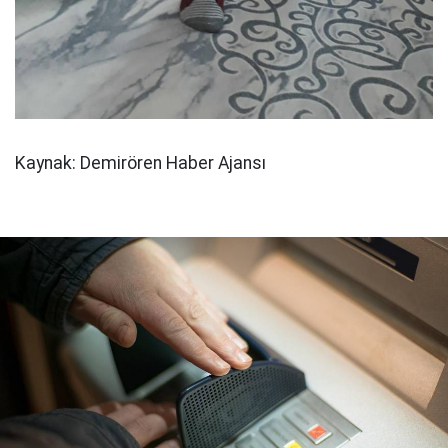
Kaynak: Demirören Haber Ajansı