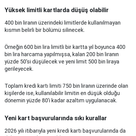
Yüksek limitli kartlarda düşüş olabilir
400 bin liranın üzerindeki limitlerde kullanılmayan
kısmın belirli bir bölümü silinecek.
Örneğin 600 bin lira limitli bir kartta yıl boyunca 400
bin lira harcama yapılmışsa, kalan 200 bin liranın
yüzde 50’si düşülecek ve yeni limit 500 bin liraya
gerileyecek.
Toplam kredi kartı limiti 750 bin liranın üzerinde olan
kişilerde ise, kullanılabilir limitin en düşük olduğu
dönemin yüzde 80’i kadar azaltım uygulanacak.
Yeni kart başvurularında sıkı kurallar
2026 yılı itibarıyla yeni kredi kartı başvurularında da