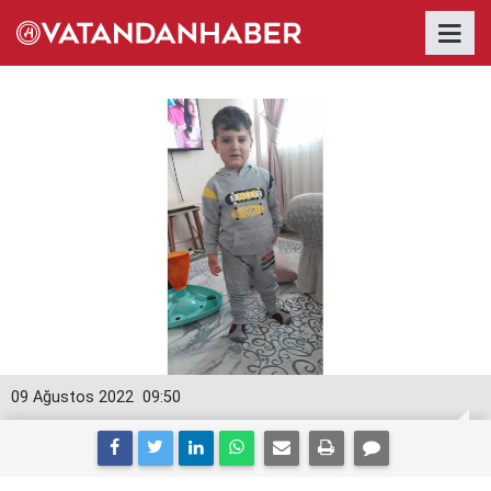
09 Ağustos 2022
09:50