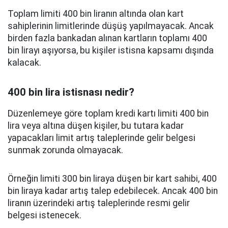
Toplam limiti 400 bin liranın altında olan kart
sahiplerinin limitlerinde düşüş yapılmayacak. Ancak
birden fazla bankadan alınan kartların toplamı 400
bin lirayı aşıyorsa, bu kişiler istisna kapsamı dışında
kalacak.
400 bin lira istisnası nedir?
Düzenlemeye göre toplam kredi kartı limiti 400 bin
lira veya altına düşen kişiler, bu tutara kadar
yapacakları limit artış taleplerinde gelir belgesi
sunmak zorunda olmayacak.
Örneğin limiti 300 bin liraya düşen bir kart sahibi, 400
bin liraya kadar artış talep edebilecek. Ancak 400 bin
liranın üzerindeki artış taleplerinde resmi gelir
belgesi istenecek.