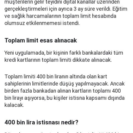
müşterilerin gelir teyidini dijital kanallar üzerinden
gerçekleştirmeleri için ayrıca 3 ay süre verildi. Eğitim
ve sağlık harcamalarının toplam limit hesabında
olumsuz etkilenmemesi istendi.
Toplam limit esas alınacak
Yeni uygulamada, bir kişinin farklı bankalardaki tüm
kredi kartlarının toplam limiti dikkate alınacak.
Toplam limiti 400 bin liranın altında olan kart
sahiplerinin limitlerinde düşüş yapılmayacak. Ancak
birden fazla bankadan alınan kartların toplamı 400
bin lirayı aşıyorsa, bu kişiler istisna kapsamı dışında
kalacak.
400 bin lira istisnası nedir?