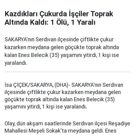
Kazdıkları Çukurda İşçiler Toprak
Altında Kaldı: 1 Ölü, 1 Yaralı
SAKARYA'nın Serdivan ilçesinde çiftlikte çukur
kazarken meydana gelen göçükte toprak altında
kalan Enes Belecik (35) yaşamını yitirdi, 1 kişi ise
yaralandı.
İsa ÇİÇEK/SAKARYA, (DHA)- SAKARYA'nın Serdivan
ilçesinde çiftlikte çukur kazarken meydana gelen
göçükte toprak altında kalan Enes Belecik (35)
yaşamını yitirdi, 1 kişi ise yaralandı
.
Olay, dün akşam saatlerinde Serdivan ilçesi Reşadiye
Mahallesi Meşeli Sokak'ta meydana geldi. Enes