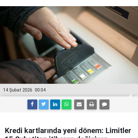
14 Şubat 2026
00:04
Kredi kartlarında yeni dönem: Limitler