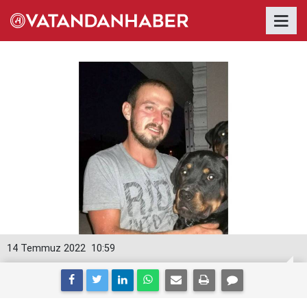
14 Temmuz 2022
10:59