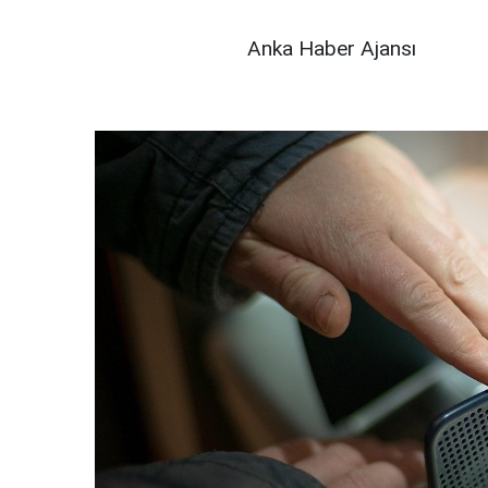
Anka Haber Ajansı