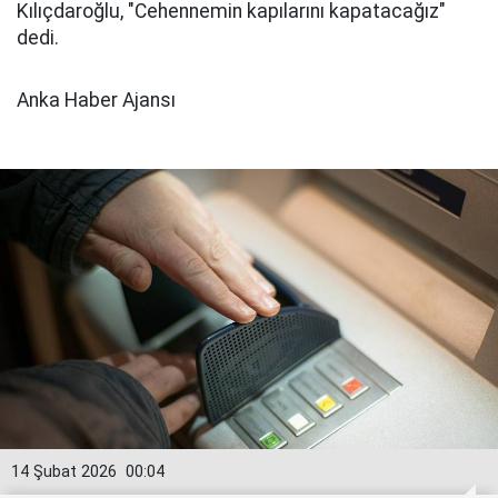
Kılıçdaroğlu, "Cehennemin kapılarını kapatacağız"
dedi.
Anka Haber Ajansı
14 Şubat 2026
00:04