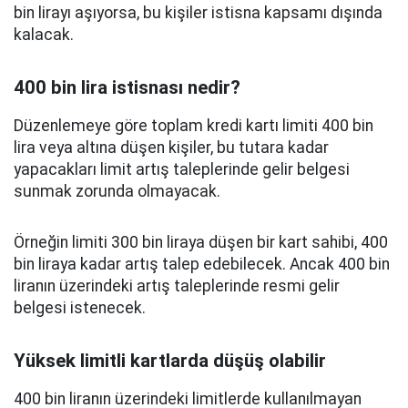
bin lirayı aşıyorsa, bu kişiler istisna kapsamı dışında
kalacak.
400 bin lira istisnası nedir?
Düzenlemeye göre toplam kredi kartı limiti 400 bin
lira veya altına düşen kişiler, bu tutara kadar
yapacakları limit artış taleplerinde gelir belgesi
sunmak zorunda olmayacak.
Örneğin limiti 300 bin liraya düşen bir kart sahibi, 400
bin liraya kadar artış talep edebilecek. Ancak 400 bin
liranın üzerindeki artış taleplerinde resmi gelir
belgesi istenecek.
Yüksek limitli kartlarda düşüş olabilir
400 bin liranın üzerindeki limitlerde kullanılmayan