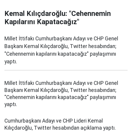
Kemal Kılıçdaroğlu: "Cehennemin
Kapılarını Kapatacağız"
Millet İttifakı Cumhurbaşkanı Adayı ve CHP Genel
Başkanı Kemal Kılıçdaroğlu, Twitter hesabından;
"Cehennemin kapılarını kapatacağız" paylaşımını
yaptı.
Millet İttifakı Cumhurbaşkanı Adayı ve CHP Genel
Başkanı Kemal Kılıçdaroğlu, Twitter hesabından;
"Cehennemin kapılarını kapatacağız" paylaşımını
yaptı.
Cumhurbaşkanı Adayı ve CHP Lideri Kemal
Kılıçdaroğlu, Twitter hesabından açıklama yaptı.