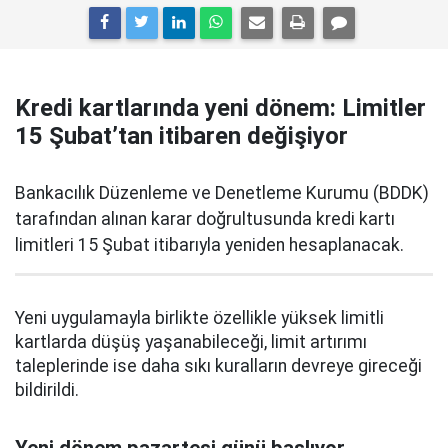
Kredi kartlarında yeni dönem: Limitler
15 Şubat’tan itibaren değişiyor
Bankacılık Düzenleme ve Denetleme Kurumu (BDDK)
tarafından alınan karar doğrultusunda kredi kartı
limitleri 15 Şubat itibarıyla yeniden hesaplanacak.
Yeni uygulamayla birlikte özellikle yüksek limitli
kartlarda düşüş yaşanabileceği, limit artırımı
taleplerinde ise daha sıkı kuralların devreye gireceği
bildirildi.